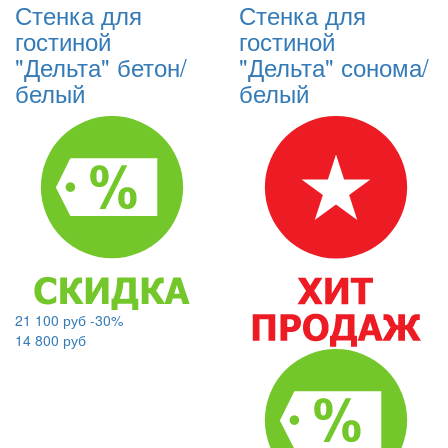
Стенка для
Стенка для
гостиной
гостиной
"Дельта" бетон/
"Дельта" сонома/
белый
белый
21 100 руб
-30%
14 800 руб