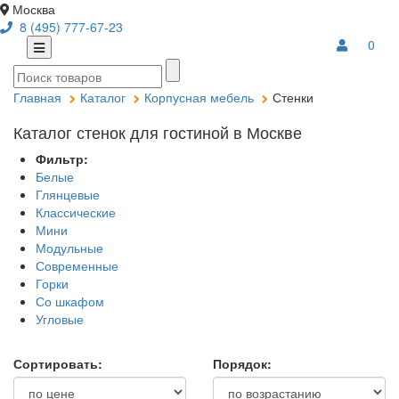
Москва
8 (495) 777-67-23
0
Главная
Каталог
Корпусная мебель
Стенки
Каталог стенок для гостиной в Москве
Фильтр:
Белые
Глянцевые
Классические
Мини
Модульные
Современные
Горки
Со шкафом
Угловые
Сортировать:
Порядок: