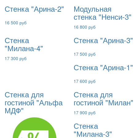
Стенка "Арина-2"
Модульная
стенка "Ненси-3"
16 500 руб
16 800 руб
Стенка
Стенка "Арина-3"
"Милана-4"
17 500 руб
17 300 руб
Стенка "Арина-1"
17 600 руб
Стенка для
Стенка для
гостиной "Альфа
гостиной "Милан"
МДФ"
17 900 руб
Стенка
"Милана-3"