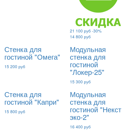
21 100 руб
-30%
14 800 руб
Стенка для
Модульная
гостиной "Омега"
стенка для
гостиной
15 200 руб
"Локер-25"
15 300 руб
Стенка для
Модульная
гостиной "Капри"
стенка для
гостиной "Некст
15 800 руб
эко-2"
16 400 руб