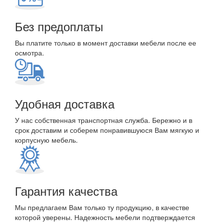
Без предоплаты
Вы платите только в момент доставки мебели после ее
осмотра.
Удобная доставка
У нас собственная транспортная служба. Бережно и в
срок доставим и соберем понравившуюся Вам мягкую и
корпусную мебель.
Гарантия качества
Мы предлагаем Вам только ту продукцию, в качестве
которой уверены. Надежность мебели подтверждается