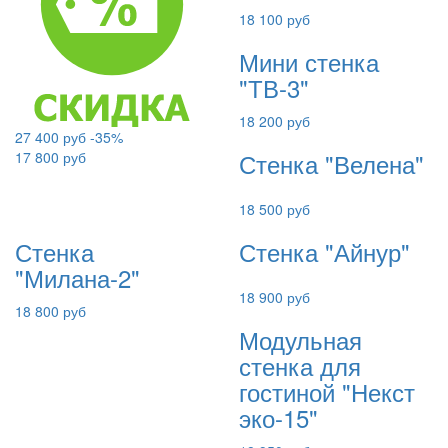
18 100 руб
Мини стенка
"ТВ-3"
18 200 руб
27 400 руб
-35%
Стенка "Велена"
17 800 руб
18 500 руб
Стенка
Стенка "Айнур"
"Милана-2"
18 900 руб
18 800 руб
Модульная
стенка для
гостиной "Некст
эко-15"