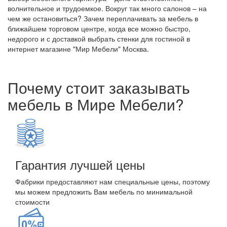
волнительное и трудоемкое. Вокруг так много салонов – на
чем же остановиться? Зачем переплачивать за мебель в
ближайшем торговом центре, когда все можно быстро,
недорого и с доставкой выбрать стенки для гостиной в
интернет магазине "Мир Мебели" Москва.
Почему стоит заказывать
мебель в Мире Мебели?
Гарантия лучшей цены
Фабрики предоставляют нам специальные цены, поэтому
мы можем предложить Вам мебель по минимальной
стоимости