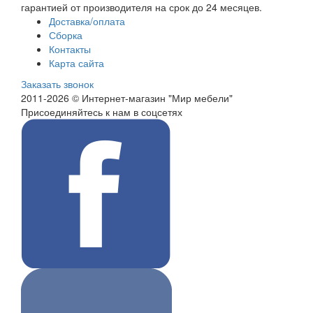
гарантией от производителя на срок до 24 месяцев.
Доставка/оплата
Сборка
Контакты
Карта сайта
Заказать звонок
2011-2026 © Интернет-магазин "Мир мебели"
Присоединяйтесь к нам в соцсетях