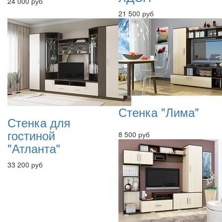
24 000 руб
21 500 руб
Стенка "Лима"
Стенка для
гостиной
8 500 руб
"Атланта"
33 200 руб