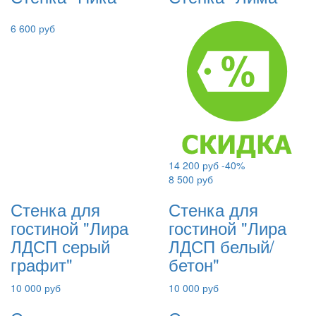
6 600 руб
14 200 руб
-40%
8 500 руб
Стенка для
Стенка для
гостиной "Лира
гостиной "Лира
ЛДСП серый
ЛДСП белый/
графит"
бетон"
10 000 руб
10 000 руб