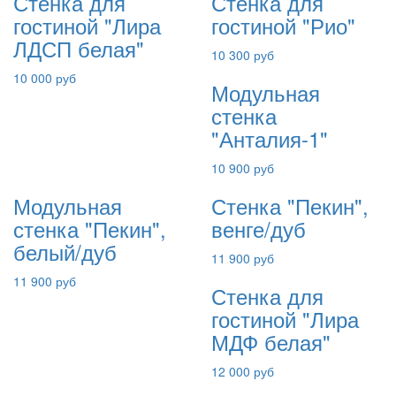
Стенка для
Стенка для
гостиной "Лира
гостиной "Рио"
ЛДСП белая"
10 300 руб
10 000 руб
Модульная
стенка
"Анталия-1"
10 900 руб
Модульная
Стенка "Пекин",
стенка "Пекин",
венге/дуб
белый/дуб
11 900 руб
11 900 руб
Стенка для
гостиной "Лира
МДФ белая"
12 000 руб