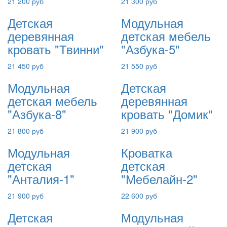
21 200 руб
21 300 руб
Детская
Модульная
деревянная
детская мебель
кровать "Твинни"
"Азбука-5"
21 450 руб
21 550 руб
Модульная
Детская
детская мебель
деревянная
"Азбука-8"
кровать "Домик"
21 800 руб
21 900 руб
Модульная
Кроватка
детская
детская
"Анталия-1"
"Мебелайн-2"
21 900 руб
22 600 руб
Детская
Модульная