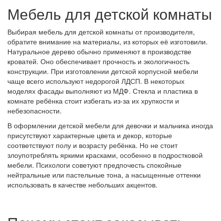
Мебель для детской комнаты
Выбирая мебель для детской комнаты от производителя,
обратите внимание на материалы, из которых её изготовили.
Натуральное дерево обычно применяют в производстве
кроватей. Оно обеспечивает прочность и экологичность
конструкции. При изготовлении детской корпусной мебели
чаще всего используют недорогой ЛДСП. В некоторых
моделях фасады выполняют из МДФ. Стекла и пластика в
комнате ребёнка стоит избегать из-за их хрупкости и
небезопасности.
В оформлении детской мебели для девочки и мальчика иногда
присутствуют характерные цвета и декор, которые
соответствуют полу и возрасту ребёнка. Но не стоит
злоупотреблять яркими красками, особенно в подростковой
мебели. Психологи советуют предпочесть спокойные
нейтральные или пастельные тона, а насыщенные оттенки
использовать в качестве небольших акцентов.