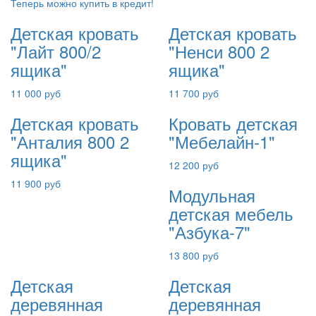
Теперь можно купить в кредит!
Детская кровать
Детская кровать
"Лайт 800/2
"Ненси 800 2
ящика"
ящика"
11 000 руб
11 700 руб
Детская кровать
Кровать детская
"Анталия 800 2
"Мебелайн-1"
ящика"
12 200 руб
11 900 руб
Модульная
детская мебель
"Азбука-7"
13 800 руб
Детская
Детская
деревянная
деревянная