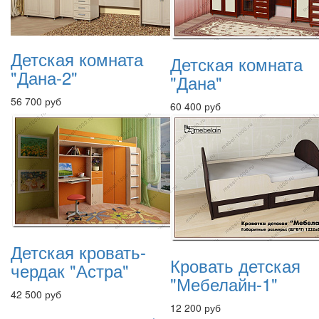
Детская комната
Детская комната
"Дана-2"
"Дана"
56 700 руб
60 400 руб
Детская кровать-
Кровать детская
чердак "Астра"
"Мебелайн-1"
42 500 руб
12 200 руб