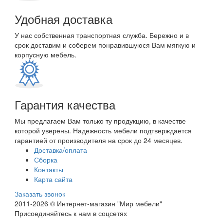
Удобная доставка
У нас собственная транспортная служба. Бережно и в
срок доставим и соберем понравившуюся Вам мягкую и
корпусную мебель.
Гарантия качества
Мы предлагаем Вам только ту продукцию, в качестве
которой уверены. Надежность мебели подтверждается
гарантией от производителя на срок до 24 месяцев.
Доставка/оплата
Сборка
Контакты
Карта сайта
Заказать звонок
2011-2026 © Интернет-магазин "Мир мебели"
Присоединяйтесь к нам в соцсетях