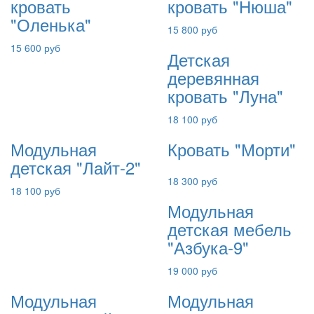
кровать
кровать "Нюша"
"Оленька"
15 800 руб
15 600 руб
Детская
деревянная
кровать "Луна"
18 100 руб
Модульная
Кровать "Морти"
детская "Лайт-2"
18 300 руб
18 100 руб
Модульная
детская мебель
"Азбука-9"
19 000 руб
Модульная
Модульная