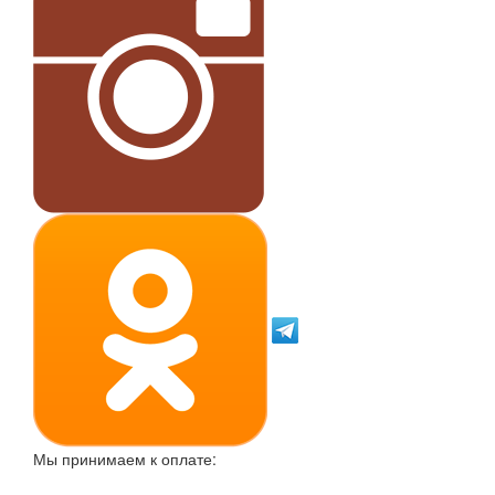
Мы принимаем к оплате: