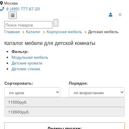
Москва
8 (495) 777-67-23
0
Главная
Каталог
Корпусная мебель
Детская мебель
Каталог мебели для детской комнаты
Фильтр:
Модульная мебель
Детские кровати
Детские стенки
Сортировать:
Порядок:
Лидеры продаж: