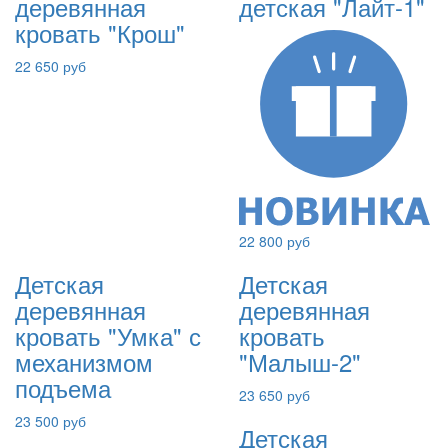
деревянная
детская "Лайт-1"
кровать "Крош"
22 650 руб
22 800 руб
Детская
Детская
деревянная
деревянная
кровать "Умка" с
кровать
механизмом
"Малыш-2"
подъема
23 650 руб
23 500 руб
Детская