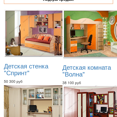
Детская стенка
Детская комната
"Спринт"
"Волна"
50 300 руб
38 100 руб