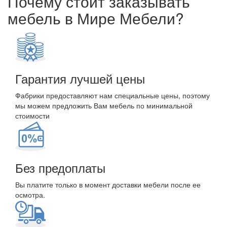
Почему стоит заказывать
мебель в Мире Мебели?
Гарантия лучшей цены
Фабрики предоставляют нам специальные цены, поэтому
мы можем предложить Вам мебель по минимальной
стоимости
Без предоплаты
Вы платите только в момент доставки мебели после ее
осмотра.