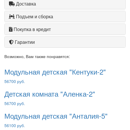
Доставка
Подъем и сборка
Покупка в кредит
Гарантии
Возможно, Вам также понравятся:
Модульная детская "Кентуки-2"
56700 руб.
Детская комната "Аленка-2"
56700 руб.
Модульная детская "Анталия-5"
56100 руб.