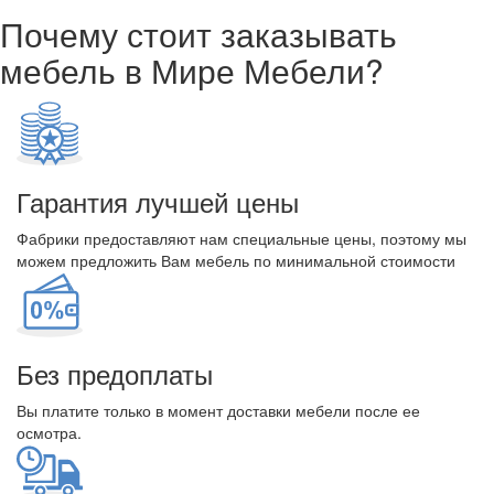
Почему стоит заказывать
мебель в Мире Мебели?
Гарантия лучшей цены
Фабрики предоставляют нам специальные цены, поэтому мы
можем предложить Вам мебель по минимальной стоимости
Без предоплаты
Вы платите только в момент доставки мебели после ее
осмотра.