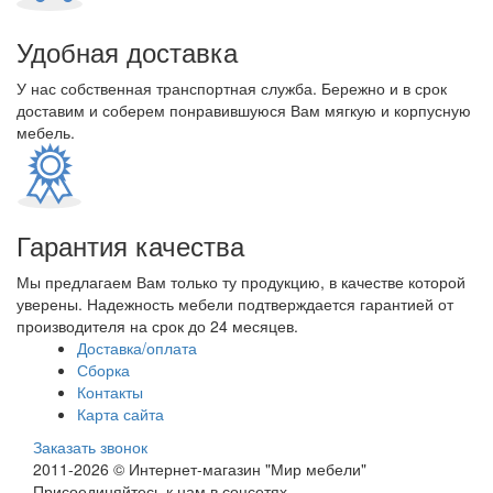
Удобная доставка
У нас собственная транспортная служба. Бережно и в срок
доставим и соберем понравившуюся Вам мягкую и корпусную
мебель.
Гарантия качества
Мы предлагаем Вам только ту продукцию, в качестве которой
уверены. Надежность мебели подтверждается гарантией от
производителя на срок до 24 месяцев.
Доставка/оплата
Сборка
Контакты
Карта сайта
Заказать звонок
2011-2026 © Интернет-магазин "Мир мебели"
Присоединяйтесь к нам в соцсетях