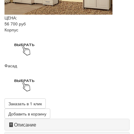
ЦЕНА:
56 700 руб
Корпус
Фасад
Заказать в 1 клик
Добавить в корзину
Описание