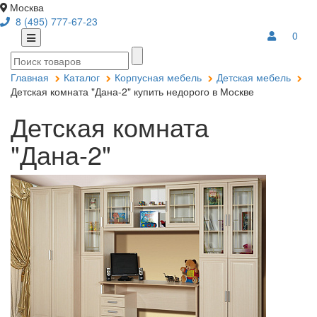
Москва
8 (495) 777-67-23
0
Главная
Каталог
Корпусная мебель
Детская мебель
Детская комната "Дана-2" купить недорого в Москве
Детская комната
"Дана-2"