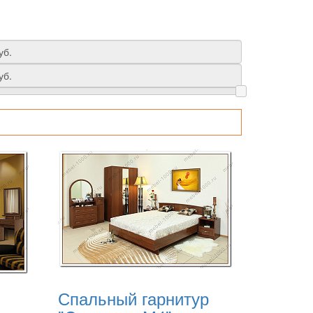
Спальный гарнитур