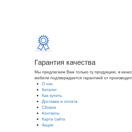
Гарантия качества
Мы предлагаем Вам только ту продукцию, в каче
мебели подтверждается гарантией от производите
О нас
Каталог
Как купить
Доставка и оплата
Сборка
Контакты
Карта сайта
Акции