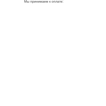
Мы принимаем к оплате: