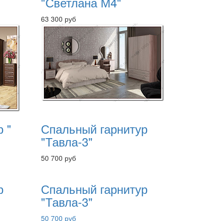
"Светлана М4"
63 300 руб
 "
Спальный гарнитур
"Тавла-3"
50 700 руб
р
Спальный гарнитур
"Тавла-3"
50 700 руб