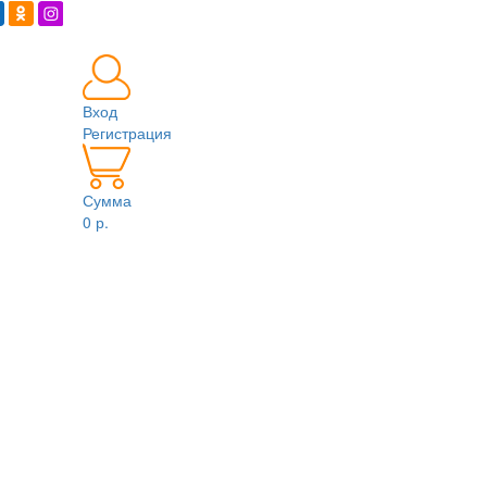
Вход
Регистрация
Сумма
0 р.