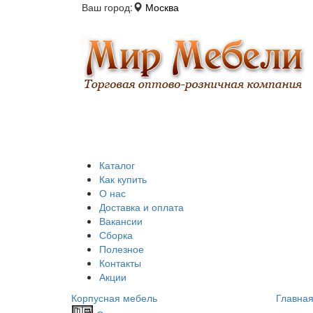
Ваш город:
Москва
Каталог
Как купить
О нас
Доставка и оплата
Вакансии
Сборка
Полезное
Контакты
Акции
Корпусная мебель
Главна