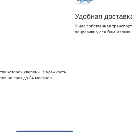
Удобная доставк
У нас собственная транспорт
понравившуюся Вам мягкую 
стве которой уверены. Надежность
ля на срок до 24 месяцев.