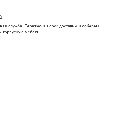
а
ная служба. Бережно и в срок доставим и соберем
и корпусную мебель.