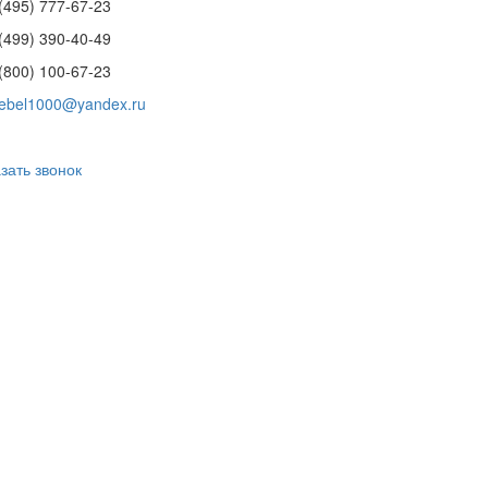
(495) 777-67-23
(499) 390-40-49
(800) 100-67-23
ebel1000@yandex.ru
зать звонок