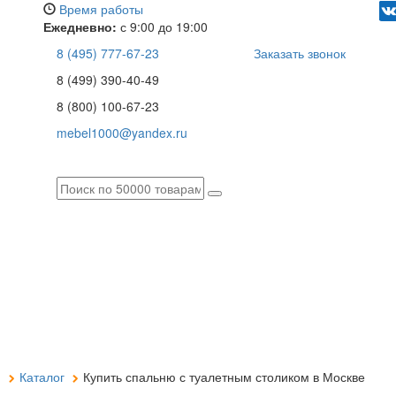
Время работы
Ежедневно:
с 9:00 до 19:00
8 (495) 777-67-23
Заказать звонок
8 (499) 390-40-49
8 (800) 100-67-23
mebel1000@yandex.ru
я
Каталог
Купить спальню с туалетным столиком в Москве