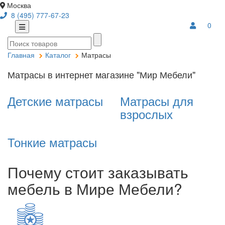
Москва
8 (495) 777-67-23
0
Главная
Каталог
Матрасы
Матрасы в интернет магазине "Мир Мебели"
Детские матрасы
Матрасы для
взрослых
Тонкие матрасы
Почему стоит заказывать
мебель в Мире Мебели?