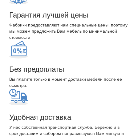
Гарантия лучшей цены
Фабрики предоставляют нам специальные цены, поэтому
мы можем предложить Вам мебель по минимальной
стоимости
Без предоплаты
Вы платите только в момент доставки мебели после ее
осмотра.
Удобная доставка
У нас собственная транспортная служба. Бережно и в
срок доставим и соберем понравившуюся Вам мягкую и