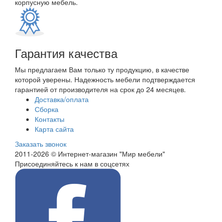
корпусную мебель.
Гарантия качества
Мы предлагаем Вам только ту продукцию, в качестве
которой уверены. Надежность мебели подтверждается
гарантией от производителя на срок до 24 месяцев.
Доставка/оплата
Сборка
Контакты
Карта сайта
Заказать звонок
2011-2026 © Интернет-магазин "Мир мебели"
Присоединяйтесь к нам в соцсетях