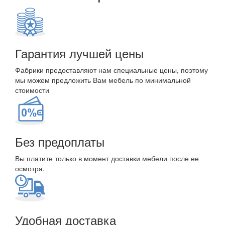
Гарантия лучшей цены
Фабрики предоставляют нам специальные цены, поэтому
мы можем предложить Вам мебель по минимальной
стоимости
Без предоплаты
Вы платите только в момент доставки мебели после ее
осмотра.
Удобная доставка