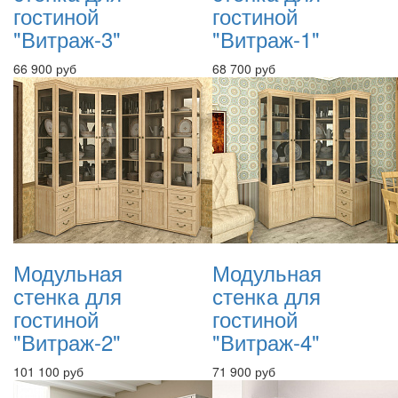
гостиной
гостиной
"Витраж-3"
"Витраж-1"
66 900 руб
68 700 руб
Модульная
Модульная
стенка для
стенка для
гостиной
гостиной
"Витраж-2"
"Витраж-4"
101 100 руб
71 900 руб