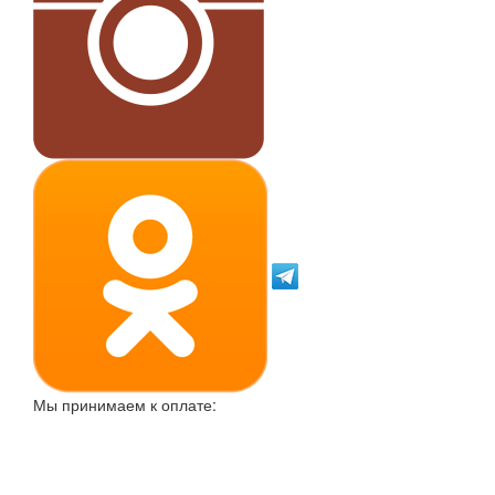
Мы принимаем к оплате: