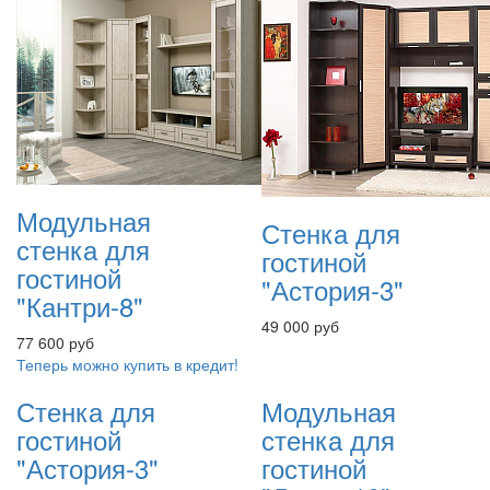
Модульная
Стенка для
стенка для
гостиной
гостиной
"Астория-3"
"Кантри-8"
49 000 руб
77 600 руб
Теперь можно купить в кредит!
Стенка для
Модульная
гостиной
стенка для
"Астория-3"
гостиной