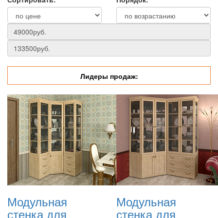
Лидеры продаж:
Модульная
Модульная
стенка для
стенка для