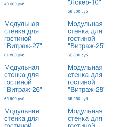
"Локер-10"
49 000 руб
56 800 руб
Модульная
Модульная
стенка для
стенка для
гостиной
гостиной
"Витраж-27"
"Витраж-25"
61 800 руб
62 800 руб
Модульная
Модульная
стенка для
стенка для
гостиной
гостиной
"Витраж-26"
"Витраж-28"
65 900 руб
65 950 руб
Модульная
Модульная
стенка для
стенка для
гостиной
гостиной