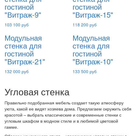
гостиной
гостиной
"Витраж-9"
"Витраж-15"
103 100 руб
118 200 руб
Модульная
Модульная
стенка для
стенка для
гостиной
гостиной
"Витраж-21"
"Витраж-10"
132 000 руб
133 500 руб
Угловая стенка
Правильно подобранная мебель создает такую атмосферу
уюта, какой ее видят хозяева дома. Предлагаем окружить себя
красотой – выбрать классические и современные стенки с
угловым шкафом в модном стиле и в любимой цветовой
гамме.