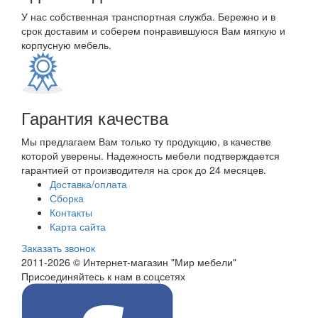
У нас собственная транспортная служба. Бережно и в
срок доставим и соберем понравившуюся Вам мягкую и
корпусную мебель.
Гарантия качества
Мы предлагаем Вам только ту продукцию, в качестве
которой уверены. Надежность мебели подтверждается
гарантией от производителя на срок до 24 месяцев.
Доставка/оплата
Сборка
Контакты
Карта сайта
Заказать звонок
2011-2026 © Интернет-магазин "Мир мебели"
Присоединяйтесь к нам в соцсетях