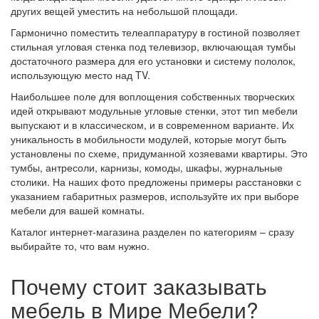
других вещей уместить на небольшой площади.
Гармонично поместить телеаппаратуру в гостиной позволяет
стильная угловая стенка под телевизор, включающая тумбы
достаточного размера для его установки и систему пололок,
использующую место над TV.
Наибольшее поле для воплощения собственных творческих
идей открывают модульные угловые стенки, этот тип мебели
выпускают и в классическом, и в современном варианте. Их
уникальность в мобильности модулей, которые могут быть
установлены по схеме, придуманной хозяевами квартиры. Это
тумбы, антресоли, карнизы, комоды, шкафы, журнальные
столики. На наших фото предложены примеры расстановки с
указанием габаритных размеров, используйте их при выборе
мебели для вашей комнаты.
Каталог интернет-магазина разделен по категориям – сразу
выбирайте то, что вам нужно.
Почему стоит заказывать
мебель в Мире Мебели?