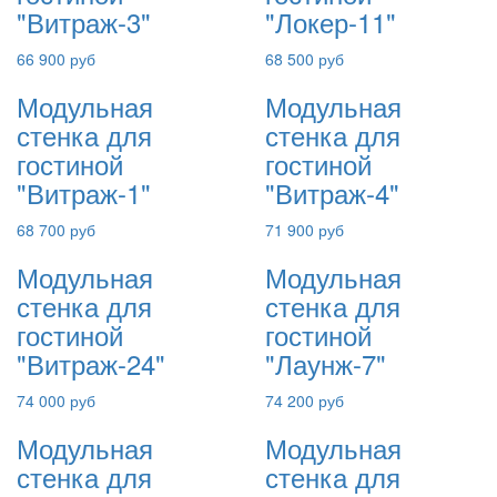
"Витраж-3"
"Локер-11"
66 900 руб
68 500 руб
Модульная
Модульная
стенка для
стенка для
гостиной
гостиной
"Витраж-1"
"Витраж-4"
68 700 руб
71 900 руб
Модульная
Модульная
стенка для
стенка для
гостиной
гостиной
"Витраж-24"
"Лаунж-7"
74 000 руб
74 200 руб
Модульная
Модульная
стенка для
стенка для