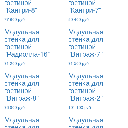
гостиной
гостиной
"Кантри-8"
"Кантри-7"
77 600 руб
80 400 руб
Модульная
Модульная
стенка для
стенка для
гостиной
гостиной
"Радиолла-16"
"Витраж-7"
91 200 руб
91 500 руб
Модульная
Модульная
стенка для
стенка для
гостиной
гостиной
"Витраж-8"
"Витраж-2"
93 900 руб
101 100 руб
Модульная
Модульная
стенка для
стенка для