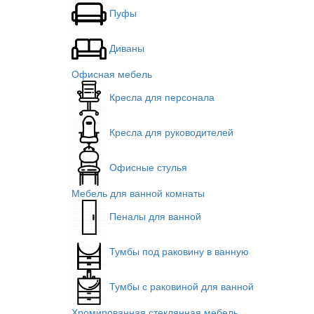
Пуфы
Диваны
Офисная мебель
Кресла для персонала
Кресла для руководителей
Офисные стулья
Мебель для ванной комнаты
Пеналы для ванной
Тумбы под раковину в ванную
Тумбы с раковиной для ванной
Хромированная стеклянная мебель