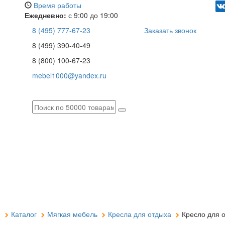
Время работы
Ежедневно:
с 9:00 до 19:00
8 (495) 777-67-23
Заказать звонок
8 (499) 390-40-49
8 (800) 100-67-23
mebel1000@yandex.ru
я
Каталог
Мягкая мебель
Кресла для отдыха
Кресло для о