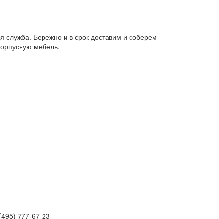
я служба. Бережно и в срок доставим и соберем
корпусную мебель.
(495) 777-67-23