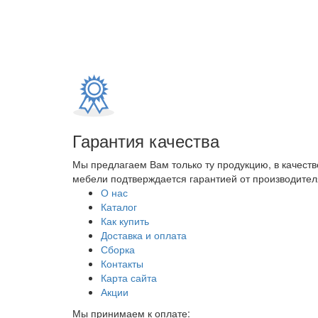
Гарантия качества
Мы предлагаем Вам только ту продукцию, в качеств
мебели подтверждается гарантией от производителя
О нас
Каталог
Как купить
Доставка и оплата
Сборка
Контакты
Карта сайта
Акции
Мы принимаем к оплате: