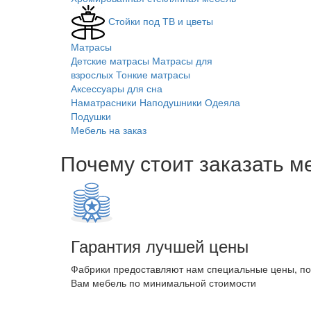
Стойки под ТВ и цветы
Матрасы
Детские матрасы
Матрасы для
взрослых
Тонкие матрасы
Аксессуары для сна
Наматрасники
Наподушники
Одеяла
Подушки
Мебель на заказ
Почему стоит заказать м
Гарантия лучшей цены
Фабрики предоставляют нам специальные цены, п
Вам мебель по минимальной стоимости