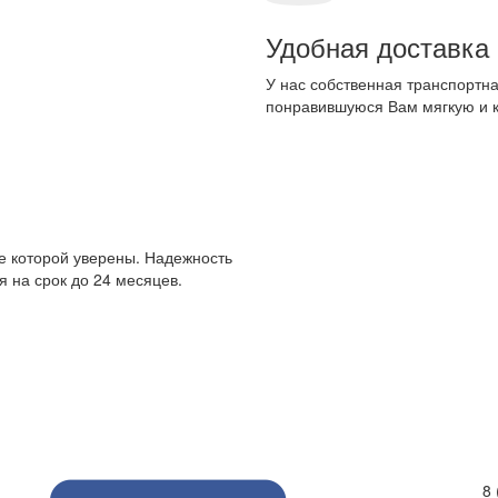
Удобная доставка
У нас собственная транспортна
понравившуюся Вам мягкую и 
е которой уверены. Надежность
 на срок до 24 месяцев.
8 