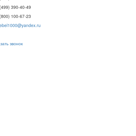
(499) 390-40-49
(800) 100-67-23
ebel1000@yandex.ru
зать звонок