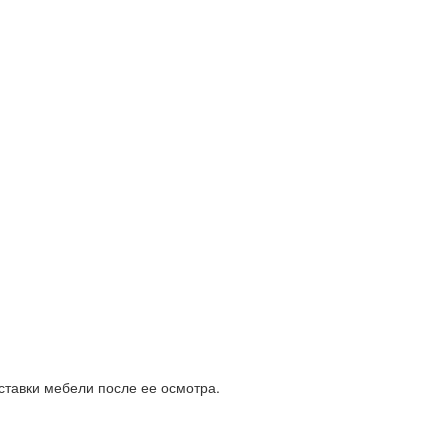
ставки мебели после ее осмотра.