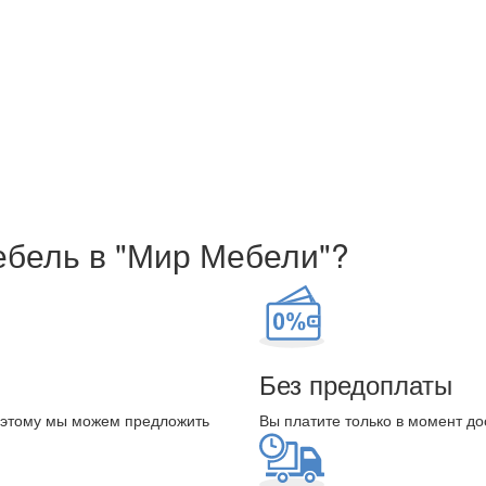
ебель в "Мир Мебели"?
Без предоплаты
оэтому мы можем предложить
Вы платите только в момент до