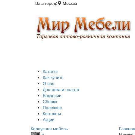
Ваш город:
Москва
Каталог
Как купить
О нас
Доставка и оплата
Вакансии
Сборка
Полезное
Контакты
Акции
Корпусная мебель
Главна
Москве