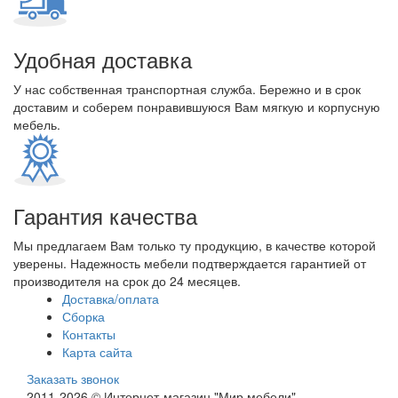
Удобная доставка
У нас собственная транспортная служба. Бережно и в срок
доставим и соберем понравившуюся Вам мягкую и корпусную
мебель.
Гарантия качества
Мы предлагаем Вам только ту продукцию, в качестве которой
уверены. Надежность мебели подтверждается гарантией от
производителя на срок до 24 месяцев.
Доставка/оплата
Сборка
Контакты
Карта сайта
Заказать звонок
2011-2026 © Интернет-магазин "Мир мебели"