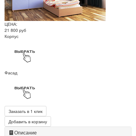
ЦЕНА:
21 800 руб
Корпус
Фасад
Заказать в 1 клик
Добавить в корзину
Описание