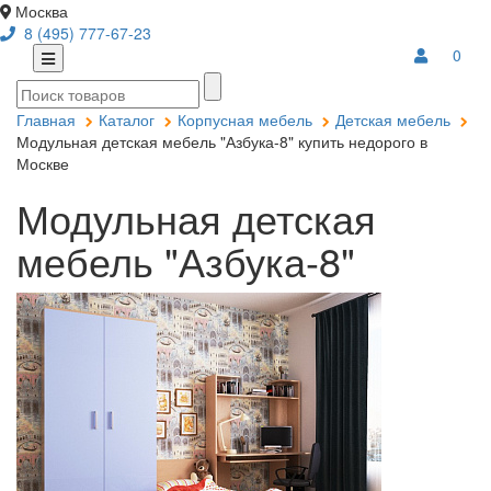
Москва
8 (495) 777-67-23
0
Главная
Каталог
Корпусная мебель
Детская мебель
Модульная детская мебель "Азбука-8" купить недорого в
Москве
Модульная детская
мебель "Азбука-8"