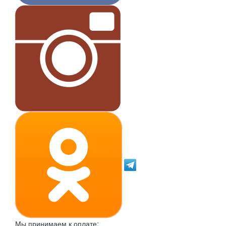
Мы принимаем к оплате: