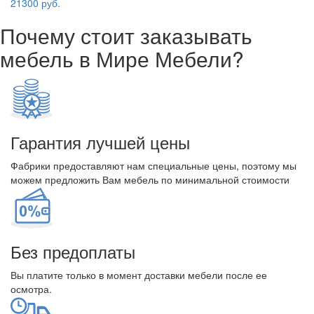
21300 руб.
Почему стоит заказывать
мебель в Мире Мебели?
Гарантия лучшей цены
Фабрики предоставляют нам специальные цены, поэтому мы
можем предложить Вам мебель по минимальной стоимости
Без предоплаты
Вы платите только в момент доставки мебели после ее
осмотра.