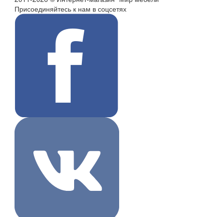
Присоединяйтесь к нам в соцсетях