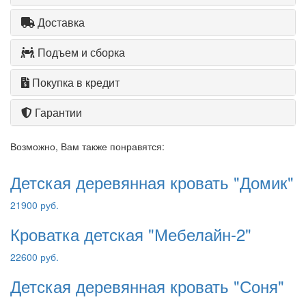
Доставка
Подъем и сборка
Покупка в кредит
Гарантии
Возможно, Вам также понравятся:
Детская деревянная кровать "Домик"
21900 руб.
Кроватка детская "Мебелайн-2"
22600 руб.
Детская деревянная кровать "Соня"