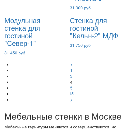
31 300 руб
Модульная
Стенка для
стенка для
гостиной
гостиной
"Кельн-2" МДФ
"Север-1"
31 750 руб
31 450 руб
<
1
3
4
5
15
>
Мебельные стенки в Москве
Мебельные гарнитуры меняются и совершенствуются, но