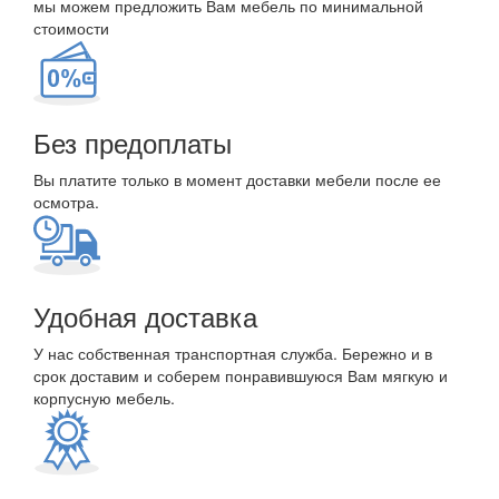
мы можем предложить Вам мебель по минимальной
стоимости
Без предоплаты
Вы платите только в момент доставки мебели после ее
осмотра.
Удобная доставка
У нас собственная транспортная служба. Бережно и в
срок доставим и соберем понравившуюся Вам мягкую и
корпусную мебель.