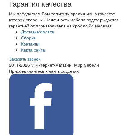
Гарантия качества
Мы предлагаем Вам только ту продукцию, в качестве
которой уверены. Надежность мебели подтверждается
гарантией от производителя на срок до 24 месяцев.
Доставка/оплата
Сборка
Контакты
Карта сайта
Заказать звонок
2011-2026 © Интернет-магазин "Мир мебели"
Присоединяйтесь к нам в соцсетях