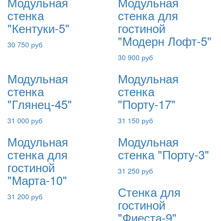
Модульная
Модульная
стенка
стенка для
"Кентуки-5"
гостиной
"Модерн Лофт-5"
30 750 руб
30 900 руб
Модульная
Модульная
стенка
стенка
"Глянец-45"
"Порту-17"
31 000 руб
31 150 руб
Модульная
Модульная
стенка для
стенка "Порту-3"
гостиной
31 250 руб
"Марта-10"
Стенка для
31 200 руб
гостиной
"Фиеста-9"