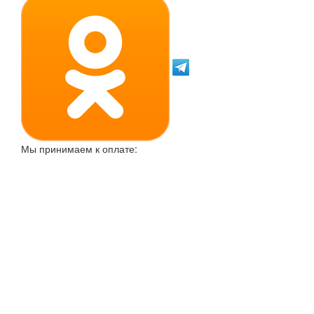
Мы принимаем к оплате: