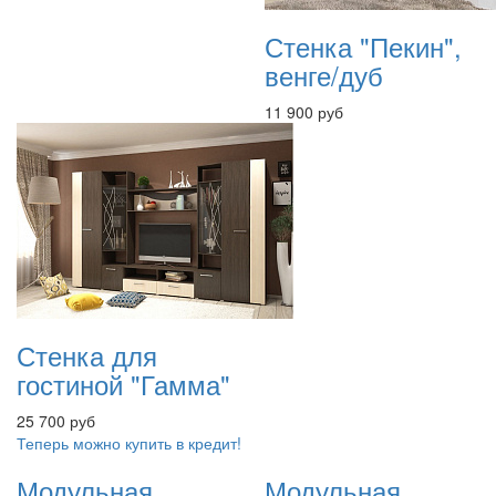
Стенка "Пекин",
венге/дуб
11 900 руб
Стенка для
гостиной "Гамма"
25 700 руб
Теперь можно купить в кредит!
Модульная
Модульная