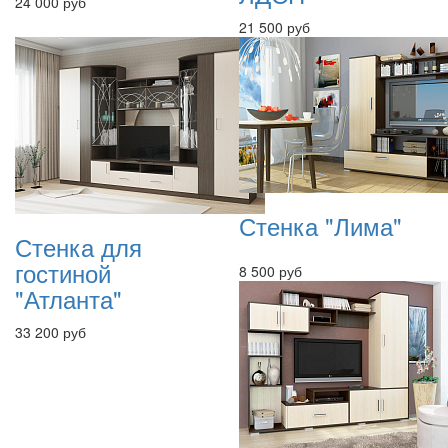
24 000 руб
21 500 руб
Стенка "Лима"
Стенка для
гостиной
8 500 руб
"Атланта"
33 200 руб