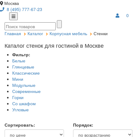
Москва
8 (495) 777-67-23
0
Главная
Каталог
Корпусная мебель
Стенки
Каталог стенок для гостиной в Москве
Фильтр:
Белые
Глянцевые
Классические
Мини
Модульные
Современные
Горки
Со шкафом
Угловые
Сортировать:
Порядок: