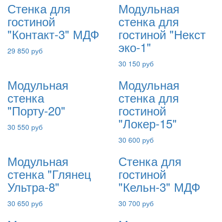
Стенка для
Модульная
гостиной
стенка для
"Контакт-3" МДФ
гостиной "Некст
эко-1"
29 850 руб
30 150 руб
Модульная
Модульная
стенка
стенка для
"Порту-20"
гостиной
"Локер-15"
30 550 руб
30 600 руб
Модульная
Стенка для
стенка "Глянец
гостиной
Ультра-8"
"Кельн-3" МДФ
30 650 руб
30 700 руб