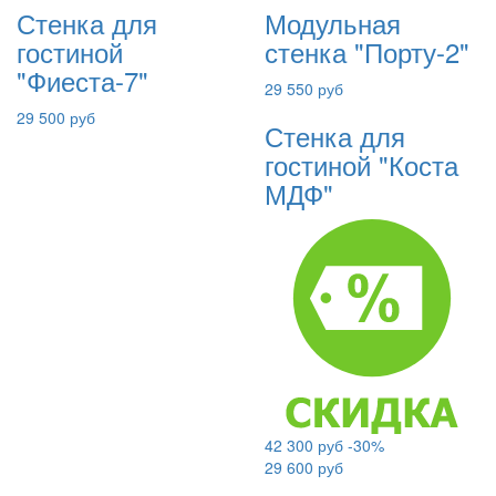
Стенка для
Модульная
гостиной
стенка "Порту-2"
"Фиеста-7"
29 550 руб
29 500 руб
Стенка для
гостиной "Коста
МДФ"
42 300 руб
-30%
29 600 руб