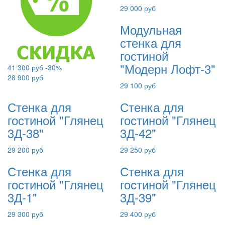
29 000 руб
Модульная
стенка для
гостиной
"Модерн Лофт-3"
41 300 руб
-30%
28 900 руб
29 100 руб
Стенка для
Стенка для
гостиной "Глянец
гостиной "Глянец
3Д-38"
3Д-42"
29 200 руб
29 250 руб
Стенка для
Стенка для
гостиной "Глянец
гостиной "Глянец
3Д-1"
3Д-39"
29 300 руб
29 400 руб