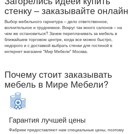
Загорелись идеей купить
стенку – заказывайте онлайн
Выбор мебельного гарнитура – дело ответственное,
волнительное и трудоемкое. Вокруг так много салонов – на
чем же остановиться? Зачем переплачивать за мебель в
ближайшем торговом центре, когда все можно быстро,
недорого и с доставкой выбрать стенки для гостиной в
интернет магазине "Мир Мебели" Москва.
Почему стоит заказывать
мебель в Мире Мебели?
Гарантия лучшей цены
Фабрики предоставляют нам специальные цены, поэтому