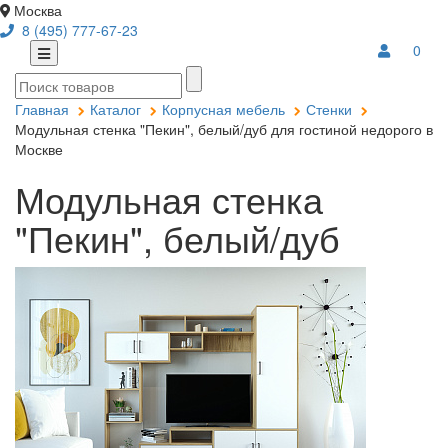
Москва
8 (495) 777-67-23
0
Главная
Каталог
Корпусная мебель
Стенки
Модульная стенка "Пекин", белый/дуб для гостиной недорого в
Москве
Модульная стенка
"Пекин", белый/дуб