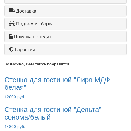
Доставка
Подъем и сборка
Покупка в кредит
Гарантии
Возможно, Вам также понравятся:
Стенка для гостиной "Лира МДФ
белая"
12000 руб.
Стенка для гостиной "Дельта"
сонома/белый
14800 руб.