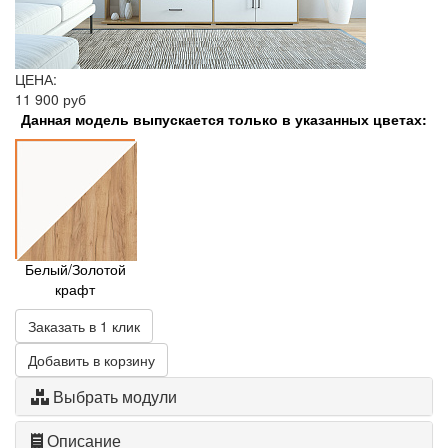
ЦЕНА:
11 900 руб
Данная модель выпускается только в указанных цветах:
Белый/Золотой
крафт
Заказать в 1 клик
Добавить в корзину
Выбрать модули
Описание