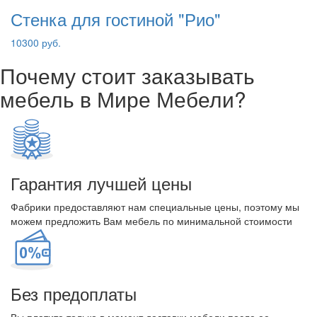
Стенка для гостиной "Рио"
10300 руб.
Почему стоит заказывать
мебель в Мире Мебели?
Гарантия лучшей цены
Фабрики предоставляют нам специальные цены, поэтому мы
можем предложить Вам мебель по минимальной стоимости
Без предоплаты