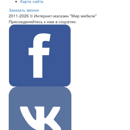
Карта сайта
Заказать звонок
2011-2026 © Интернет-магазин "Мир мебели"
Присоединяйтесь к нам в соцсетях