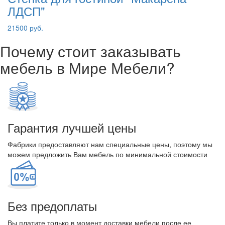
ЛДСП"
21500 руб.
Почему стоит заказывать
мебель в Мире Мебели?
Гарантия лучшей цены
Фабрики предоставляют нам специальные цены, поэтому мы
можем предложить Вам мебель по минимальной стоимости
Без предоплаты
Вы платите только в момент доставки мебели после ее