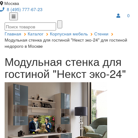
Москва
8 (495) 777-67-23
0
Главная
Каталог
Корпусная мебель
Стенки
Модульная стенка для гостиной "Некст эко-24" для гостиной
недорого в Москве
Модульная стенка для
гостиной "Некст эко-24"