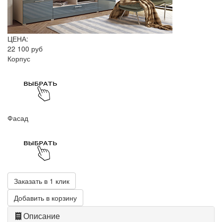
ЦЕНА:
22 100 руб
Корпус
Фасад
Заказать в 1 клик
Добавить в корзину
Описание