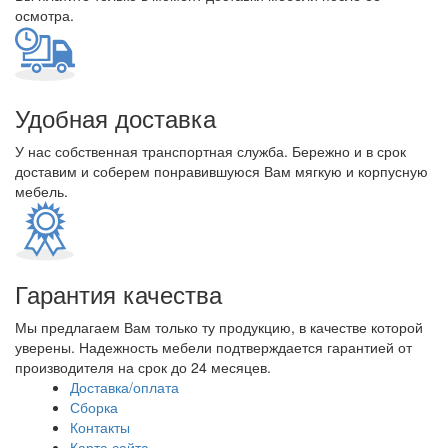
осмотра.
Удобная доставка
У нас собственная транспортная служба. Бережно и в срок
доставим и соберем понравившуюся Вам мягкую и корпусную
мебель.
Гарантия качества
Мы предлагаем Вам только ту продукцию, в качестве которой
уверены. Надежность мебели подтверждается гарантией от
производителя на срок до 24 месяцев.
Доставка/оплата
Сборка
Контакты
Карта сайта