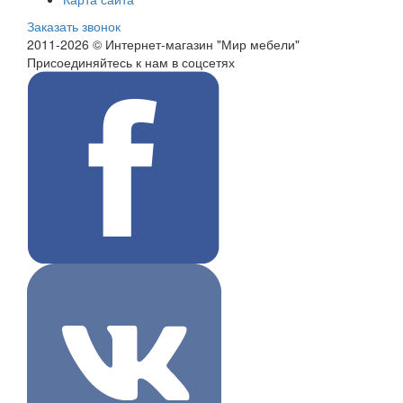
Заказать звонок
2011-2026 © Интернет-магазин "Мир мебели"
Присоединяйтесь к нам в соцсетях