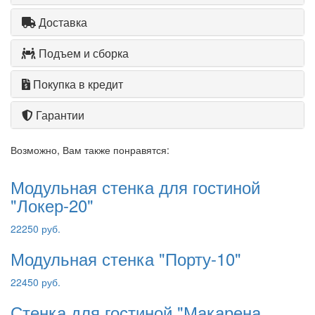
Доставка
Подъем и сборка
Покупка в кредит
Гарантии
Возможно, Вам также понравятся:
Модульная стенка для гостиной
"Локер-20"
22250 руб.
Модульная стенка "Порту-10"
22450 руб.
Стенка для гостиной "Макарена