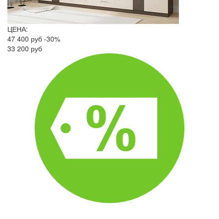
ЦЕНА:
47 400 руб
-30%
33 200 руб