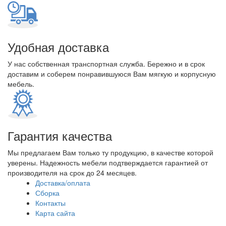
Удобная доставка
У нас собственная транспортная служба. Бережно и в срок
доставим и соберем понравившуюся Вам мягкую и корпусную
мебель.
Гарантия качества
Мы предлагаем Вам только ту продукцию, в качестве которой
уверены. Надежность мебели подтверждается гарантией от
производителя на срок до 24 месяцев.
Доставка/оплата
Сборка
Контакты
Карта сайта