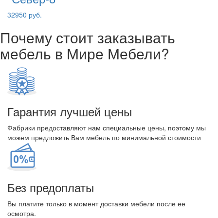
32950 руб.
Почему стоит заказывать
мебель в Мире Мебели?
Гарантия лучшей цены
Фабрики предоставляют нам специальные цены, поэтому мы
можем предложить Вам мебель по минимальной стоимости
Без предоплаты
Вы платите только в момент доставки мебели после ее
осмотра.