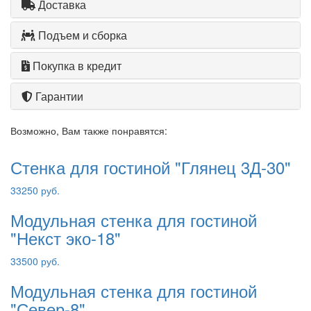
Доставка
Подъем и сборка
Покупка в кредит
Гарантии
Возможно, Вам также понравятся:
Стенка для гостиной "Глянец 3Д-30"
33250 руб.
Модульная стенка для гостиной
"Некст эко-18"
33500 руб.
Модульная стенка для гостиной
"Север-8"