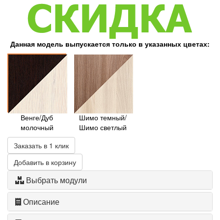
Данная модель выпускается только в указанных цветах:
Венге/Дуб
Шимо темный/
молочный
Шимо светлый
Заказать в 1 клик
Добавить в корзину
Выбрать модули
Описание