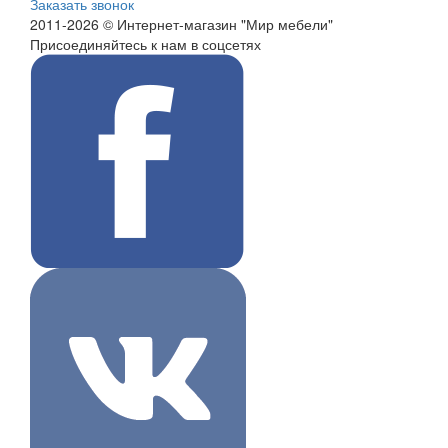
Заказать звонок
2011-2026 © Интернет-магазин "Мир мебели"
Присоединяйтесь к нам в соцсетях