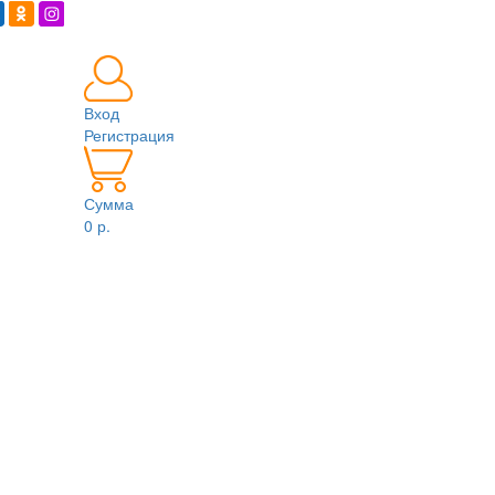
Вход
Регистрация
Сумма
0 р.