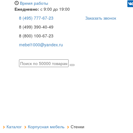
Время работы
Ежедневно:
с 9:00 до 19:00
8 (495) 777-67-23
Заказать звонок
8 (499) 390-40-49
8 (800) 100-67-23
mebel1000@yandex.ru
я
Каталог
Корпусная мебель
Стенки