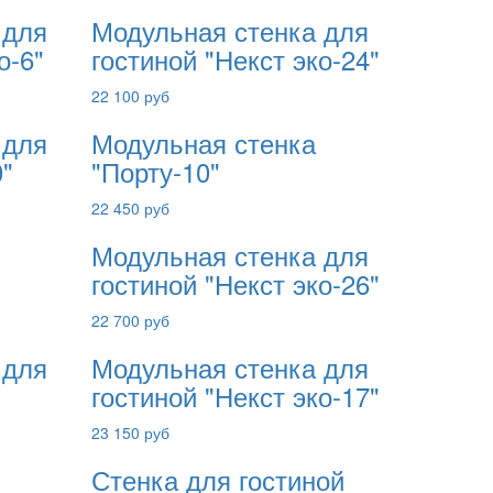
 для
Модульная стенка для
о-6"
гостиной "Некст эко-24"
22 100 руб
 для
Модульная стенка
0"
"Порту-10"
22 450 руб
Модульная стенка для
гостиной "Некст эко-26"
22 700 руб
 для
Модульная стенка для
гостиной "Некст эко-17"
23 150 руб
Стенка для гостиной