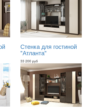
ой
Стенка для гостиной
"Атланта"
33 200 руб