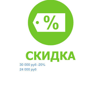
30 000 руб
-20%
24 000 руб