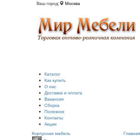
Ваш город:
Москва
Каталог
Как купить
О нас
Доставка и оплата
Вакансии
Сборка
Полезное
Контакты
Акции
Корпусная мебель
Главна