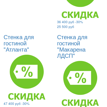
36 400 руб
-30%
25 500 руб
Стенка для
Стенка для
гостиной
гостиной
"Атланта"
"Макарена
ЛДСП"
47 400 руб
-30%