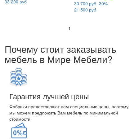
33 200 руб
30 700 руб
-30%
21 500 руб
1
Почему стоит заказывать
мебель в Мире Мебели?
Гарантия лучшей цены
Фабрики предоставляют нам специальные цены, поэтому
мы можем предложить Вам мебель по минимальной
стоимости