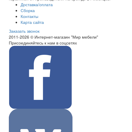
Доставка/оплата
Сборка
Контакты
Карта сайта
Заказать звонок
2011-2026 © Интернет-магазин "Мир мебели"
Присоединяйтесь к нам в соцсетях