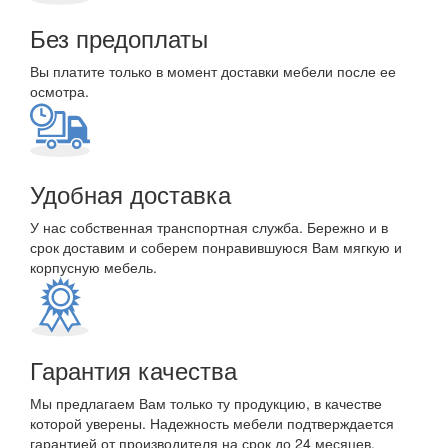
Без предоплаты
Вы платите только в момент доставки мебели после ее
осмотра.
Удобная доставка
У нас собственная транспортная служба. Бережно и в
срок доставим и соберем понравившуюся Вам мягкую и
корпусную мебель.
Гарантия качества
Мы предлагаем Вам только ту продукцию, в качестве
которой уверены. Надежность мебели подтверждается
гарантией от производителя на срок до 24 месяцев.