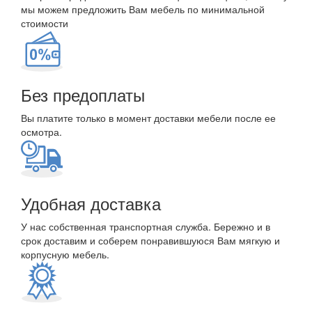
мы можем предложить Вам мебель по минимальной
стоимости
Без предоплаты
Вы платите только в момент доставки мебели после ее
осмотра.
Удобная доставка
У нас собственная транспортная служба. Бережно и в
срок доставим и соберем понравившуюся Вам мягкую и
корпусную мебель.