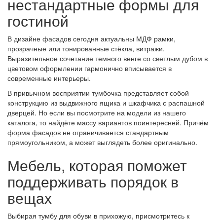
нестандартные формы для
гостиной
В дизайне фасадов сегодня актуальны МДФ рамки,
прозрачные или тонированные стёкла, витражи.
Выразительное сочетание темного венге со светлым дубом в
цветовом оформлении гармонично вписывается в
современные интерьеры.
В привычном восприятии тумбочка представляет собой
конструкцию из выдвижного ящика и шкафчика с распашной
дверцей. Но если вы посмотрите на модели из нашего
каталога, то найдёте массу вариантов поинтересней. Причём
форма фасадов не ограничивается стандартным
прямоугольником, а может выглядеть более оригинально.
Мебель, которая поможет
поддерживать порядок в
вещах
Выбирая тумбу для обуви в прихожую, присмотритесь к