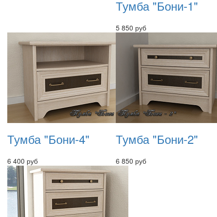
Тумба "Бони-1"
5 850 руб
Тумба "Бони-4"
Тумба "Бони-2"
6 400 руб
6 850 руб