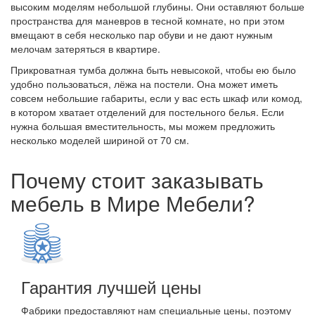
высоким моделям небольшой глубины. Они оставляют больше
пространства для маневров в тесной комнате, но при этом
вмещают в себя несколько пар обуви и не дают нужным
мелочам затеряться в квартире.
Прикроватная тумба должна быть невысокой, чтобы ею было
удобно пользоваться, лёжа на постели. Она может иметь
совсем небольшие габариты, если у вас есть шкаф или комод,
в котором хватает отделений для постельного белья. Если
нужна большая вместительность, мы можем предложить
несколько моделей шириной от 70 см.
Почему стоит заказывать
мебель в Мире Мебели?
Гарантия лучшей цены
Фабрики предоставляют нам специальные цены, поэтому