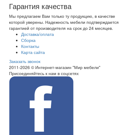
Гарантия качества
Мы предлагаем Вам только ту продукцию, в качестве
которой уверены. Надежность мебели подтверждается
гарантией от производителя на срок до 24 месяцев.
Доставка/оплата
Сборка
Контакты
Карта сайта
Заказать звонок
2011-2026 © Интернет-магазин "Мир мебели"
Присоединяйтесь к нам в соцсетях