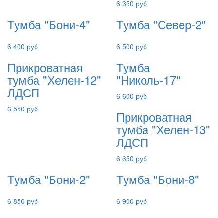
6 350 руб
Тумба "Бони-4"
Тумба "Север-2"
6 400 руб
6 500 руб
Прикроватная
Тумба
тумба "Хелен-12"
"Николь-17"
ЛДСП
6 600 руб
6 550 руб
Прикроватная
тумба "Хелен-13"
ЛДСП
6 650 руб
Тумба "Бони-2"
Тумба "Бони-8"
6 850 руб
6 900 руб