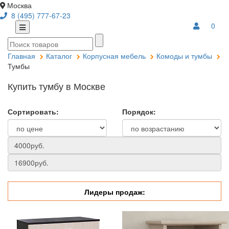
Москва
8 (495) 777-67-23
0
Главная
Каталог
Корпусная мебель
Комоды и тумбы
Тумбы
Купить тумбу в Москве
Сортировать:
Порядок:
Лидеры продаж: