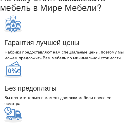
мебель в Мире Мебели?
Гарантия лучшей цены
Фабрики предоставляют нам специальные цены, поэтому мы
можем предложить Вам мебель по минимальной стоимости
Без предоплаты
Вы платите только в момент доставки мебели после ее
осмотра.