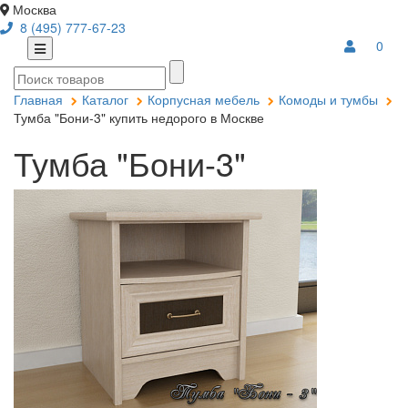
Москва
8 (495) 777-67-23
0
Главная
Каталог
Корпусная мебель
Комоды и тумбы
Тумба "Бони-3" купить недорого в Москве
Тумба "Бони-3"