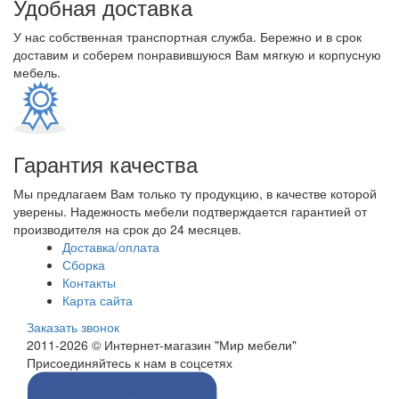
Удобная доставка
У нас собственная транспортная служба. Бережно и в срок
доставим и соберем понравившуюся Вам мягкую и корпусную
мебель.
Гарантия качества
Мы предлагаем Вам только ту продукцию, в качестве которой
уверены. Надежность мебели подтверждается гарантией от
производителя на срок до 24 месяцев.
Доставка/оплата
Сборка
Контакты
Карта сайта
Заказать звонок
2011-2026 © Интернет-магазин "Мир мебели"
Присоединяйтесь к нам в соцсетях