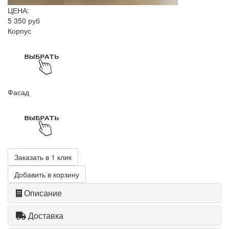
ЦЕНА:
5 350 руб
Корпус
Фасад
Заказать в 1 клик
Добавить в корзину
Описание
Доставка