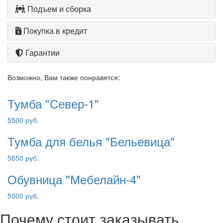
Подъем и сборка
Покупка в кредит
Гарантии
Возможно, Вам также понравятся:
Тумба "Север-1"
5500 руб.
Тумба для белья "Бельевица"
5650 руб.
Обувница "Мебелайн-4"
5000 руб.
Почему стоит заказывать