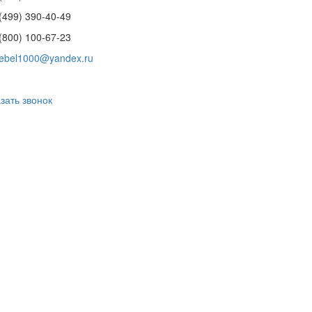
(499) 390-40-49
(800) 100-67-23
ebel1000@yandex.ru
зать звонок