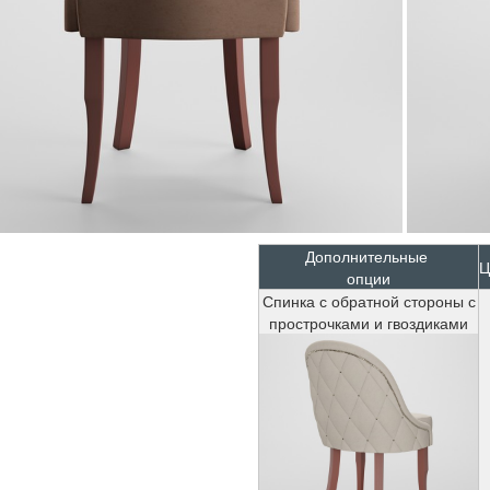
Дополнительные
Ц
опции
Спинка с обратной стороны с
прострочками и гвоздиками