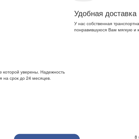
Удобная доставка
У нас собственная транспортна
понравившуюся Вам мягкую и 
е которой уверены. Надежность
 на срок до 24 месяцев.
8 