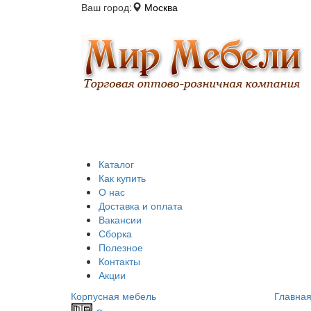
Ваш город:
Москва
Каталог
Как купить
О нас
Доставка и оплата
Вакансии
Сборка
Полезное
Контакты
Акции
Корпусная мебель
Главна