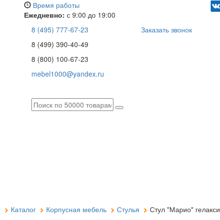
Время работы
Ежедневно:
с 9:00 до 19:00
8 (495) 777-67-23
Заказать звонок
8 (499) 390-40-49
8 (800) 100-67-23
mebel1000@yandex.ru
я
Каталог
Корпусная мебель
Стулья
Стул "Марио" гелакси