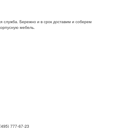
я служба. Бережно и в срок доставим и соберем
корпусную мебель.
(495) 777-67-23