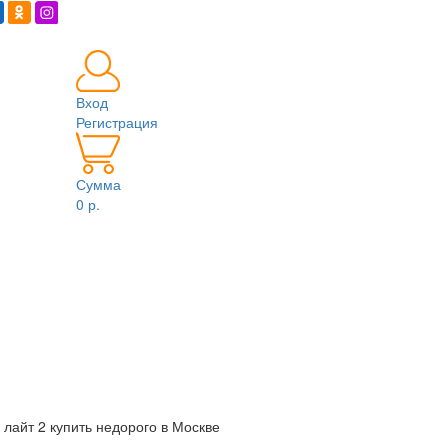
Вход
Регистрация
Сумма
0 р.
 лайт 2 купить недорого в Москве