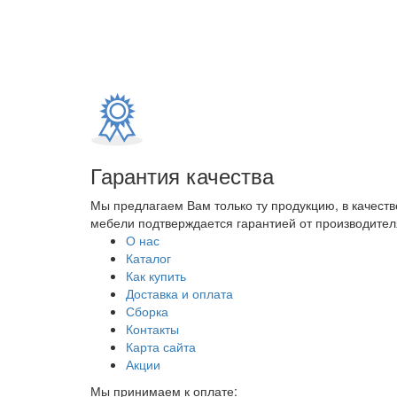
Гарантия качества
Мы предлагаем Вам только ту продукцию, в качеств
мебели подтверждается гарантией от производителя
О нас
Каталог
Как купить
Доставка и оплата
Сборка
Контакты
Карта сайта
Акции
Мы принимаем к оплате: