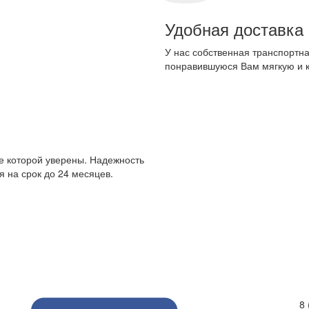
Удобная доставка
У нас собственная транспортна
понравившуюся Вам мягкую и 
е которой уверены. Надежность
 на срок до 24 месяцев.
8 