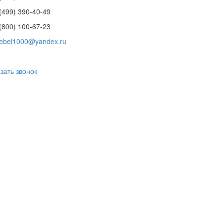
(499) 390-40-49
(800) 100-67-23
ebel1000@yandex.ru
зать звонок