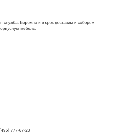
я служба. Бережно и в срок доставим и соберем
корпусную мебель.
(495) 777-67-23