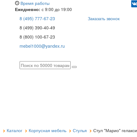
Время работы
Ежедневно:
с 9:00 до 19:00
8 (495) 777-67-23
Заказать звонок
8 (499) 390-40-49
8 (800) 100-67-23
mebel1000@yandex.ru
я
Каталог
Корпусная мебель
Стулья
Стул "Марио" гелакси