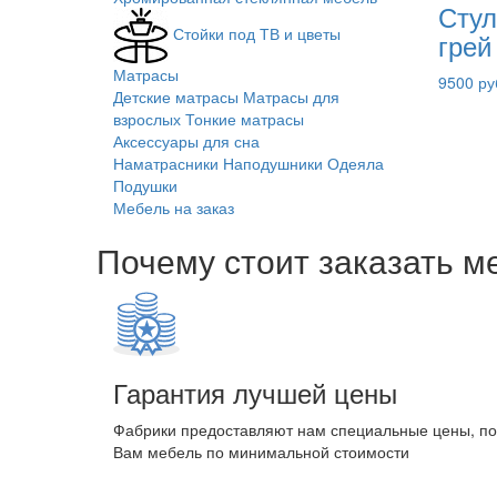
Стул
Стойки под ТВ и цветы
грей
Матрасы
9500 ру
Детские матрасы
Матрасы для
взрослых
Тонкие матрасы
Аксессуары для сна
Наматрасники
Наподушники
Одеяла
Подушки
Мебель на заказ
Почему стоит заказать м
Гарантия лучшей цены
Фабрики предоставляют нам специальные цены, п
Вам мебель по минимальной стоимости