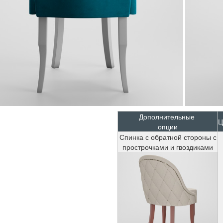
Дополнительные
Ц
опции
Спинка с обратной стороны с
прострочками и гвоздиками