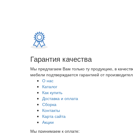
Гарантия качества
Мы предлагаем Вам только ту продукцию, в качеств
мебели подтверждается гарантией от производителя
О нас
Каталог
Как купить
Доставка и оплата
Сборка
Контакты
Карта сайта
Акции
Мы принимаем к оплате: