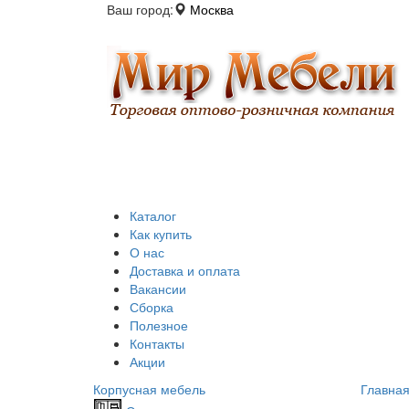
Ваш город:
Москва
Каталог
Как купить
О нас
Доставка и оплата
Вакансии
Сборка
Полезное
Контакты
Акции
Корпусная мебель
Главна