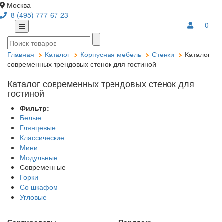
Москва
8 (495) 777-67-23
0
Главная
Каталог
Корпусная мебель
Стенки
Каталог
современных трендовых стенок для гостиной
Каталог современных трендовых стенок для
гостиной
Фильтр:
Белые
Глянцевые
Классические
Мини
Модульные
Современные
Горки
Со шкафом
Угловые
Сортировать:
Порядок: