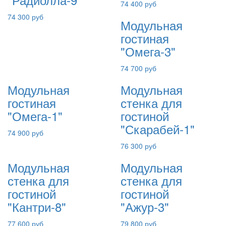
74 400 руб
74 300 руб
Модульная
гостиная
"Омега-3"
74 700 руб
Модульная
Модульная
гостиная
стенка для
"Омега-1"
гостиной
"Скарабей-1"
74 900 руб
76 300 руб
Модульная
Модульная
стенка для
стенка для
гостиной
гостиной
"Кантри-8"
"Ажур-3"
77 600 руб
79 800 руб