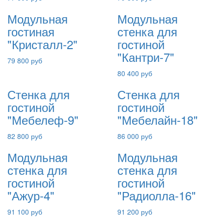
Модульная
Модульная
гостиная
стенка для
"Кристалл-2"
гостиной
"Кантри-7"
79 800 руб
80 400 руб
Стенка для
Стенка для
гостиной
гостиной
"Мебелеф-9"
"Мебелайн-18"
82 800 руб
86 000 руб
Модульная
Модульная
стенка для
стенка для
гостиной
гостиной
"Ажур-4"
"Радиолла-16"
91 100 руб
91 200 руб