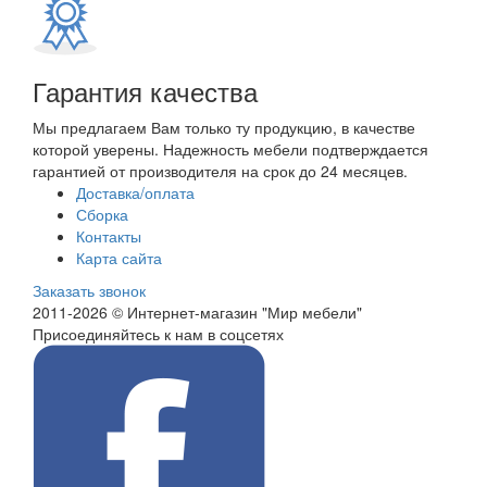
Гарантия качества
Мы предлагаем Вам только ту продукцию, в качестве
которой уверены. Надежность мебели подтверждается
гарантией от производителя на срок до 24 месяцев.
Доставка/оплата
Сборка
Контакты
Карта сайта
Заказать звонок
2011-2026 © Интернет-магазин "Мир мебели"
Присоединяйтесь к нам в соцсетях