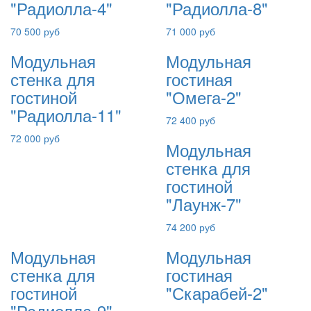
"Радиолла-4"
"Радиолла-8"
70 500 руб
71 000 руб
Модульная
Модульная
стенка для
гостиная
гостиной
"Омега-2"
"Радиолла-11"
72 400 руб
72 000 руб
Модульная
стенка для
гостиной
"Лаунж-7"
74 200 руб
Модульная
Модульная
стенка для
гостиная
гостиной
"Скарабей-2"
"Радиолла-9"