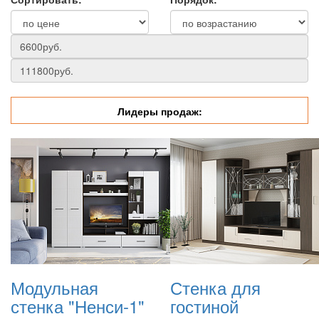
Лидеры продаж:
Модульная
Стенка для
стенка "Ненси-1"
гостиной