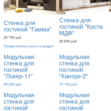
Стенка для
Стенка для
гостиной "Коста
гостиной "Гамма"
МДФ"
25 700 руб
29 600 руб
Теперь можно купить в кредит!
Модульная
Модульная
стенка для
стенка для
гостиной
гостиной
"Локер-11"
"Кантри-2"
68 500 руб
70 100 руб
Модульная
Модульная
стенка для
стенка для
гостиной
гостиной