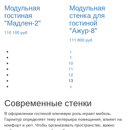
Модульная
Модульная
гостиная
стенка для
"Мадлен-2"
гостиной
"Ажур-8"
110 100 руб
111 800 руб
<
1
10
11
12
13
>
Современные стенки
В оформлении гостиной ключевую роль играет мебель.
Гарнитур определяет тему интерьера помещения, влияет на
комфорт и уют. Чтобы организовать пространство, важно