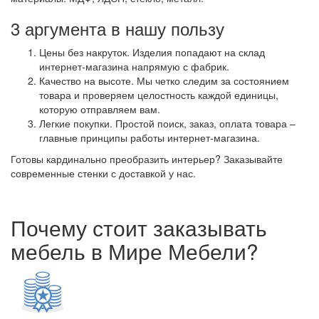
3 аргумента в нашу пользу
Цены без накруток. Изделия попадают на склад
интернет-магазина напрямую с фабрик.
Качество на высоте. Мы четко следим за состоянием
товара и проверяем целостность каждой единицы,
которую отправляем вам.
Легкие покупки. Простой поиск, заказ, оплата товара –
главные принципы работы интернет-магазина.
Готовы кардинально преобразить интерьер? Заказывайте
современные стенки с доставкой у нас.
Почему стоит заказывать
мебель в Мире Мебели?