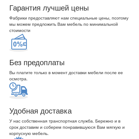
Гарантия лучшей цены
Фабрики предоставляют нам специальные цены, поэтому
мы можем предложить Вам мебель по минимальной
стоимости
Без предоплаты
Вы платите только в момент доставки мебели после ее
осмотра.
Удобная доставка
У нас собственная транспортная служба. Бережно и в
срок доставим и соберем понравившуюся Вам мягкую и
корпусную мебель.