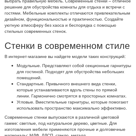
выбрать правильную мебель. Современные стенки – отличное
решение для обустройства комнаты для отдыха и встречи с
гостями. Мебельные комплекты отличаются привлекательным
дизайном, функциональностью и практичностью. Создайте
уютную атмосферу без хаоса и беспорядка с помощью
стильных современных стенок.
Стенки в современном стиле
В интернет-магазине вы найдете модели таких конструкций:
Модульные. Представляют собой секционные гарнитуры
для гостиной. Подходят для обустройства небольших
помещений.
Стандартные. Привычного внешнего вида стенки,
которые устанавливаются вдоль стены по прямой
линии. Гармонично смотрятся в просторных комнатах.
Угловые. Вместительные гарнитуры, которые помогают
использовать пространство максимально эффективно.
Современные стенки выпускаются в различной цветовой
гамме: светлые, под натуральное дерево, цветные. Для
изготовления мебели применяются прочные и долговечные
материалы: МДФ, ЛДСП, стекло, металл.