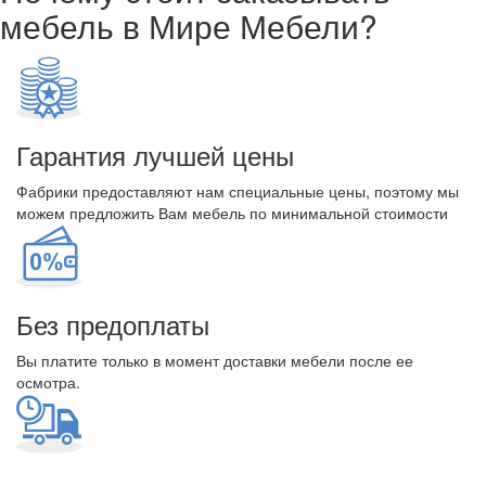
мебель в Мире Мебели?
Гарантия лучшей цены
Фабрики предоставляют нам специальные цены, поэтому мы
можем предложить Вам мебель по минимальной стоимости
Без предоплаты
Вы платите только в момент доставки мебели после ее
осмотра.