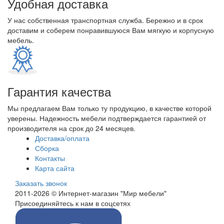
Удобная доставка
У нас собственная транспортная служба. Бережно и в срок
доставим и соберем понравившуюся Вам мягкую и корпусную
мебель.
Гарантия качества
Мы предлагаем Вам только ту продукцию, в качестве которой
уверены. Надежность мебели подтверждается гарантией от
производителя на срок до 24 месяцев.
Доставка/оплата
Сборка
Контакты
Карта сайта
Заказать звонок
2011-2026 © Интернет-магазин "Мир мебели"
Присоединяйтесь к нам в соцсетях