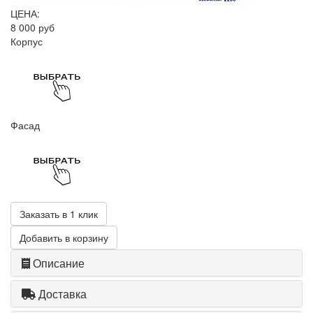
ЦЕНА:
8 000 руб
Корпус
Фасад
Заказать в 1 клик
Добавить в корзину
Описание
Доставка