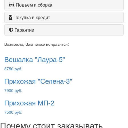
Подъем и сборка
Покупка в кредит
Гарантии
Возможно, Вам также понравятся:
Вешалка "Лаура-5"
8750 руб.
Прихожая "Селена-3"
7900 руб.
Прихожая МП-2
7500 руб.
Почему стоит заказывать