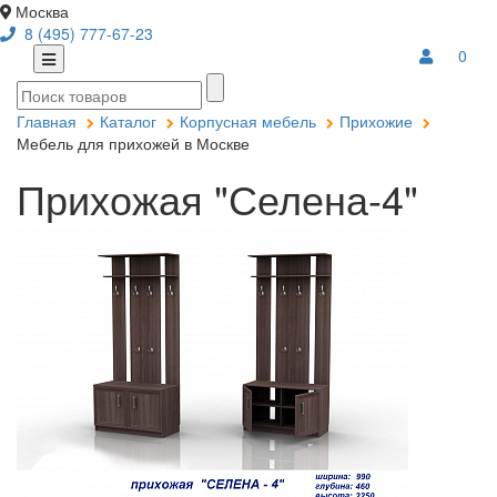
Москва
8 (495) 777-67-23
0
Главная
Каталог
Корпусная мебель
Прихожие
Мебель для прихожей в Москве
Прихожая "Селена-4"