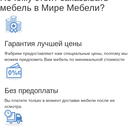
мебель в Мире Мебели?
Гарантия лучшей цены
Фабрики предоставляют нам специальные цены, поэтому мы
можем предложить Вам мебель по минимальной стоимости
Без предоплаты
Вы платите только в момент доставки мебели после ее
осмотра.