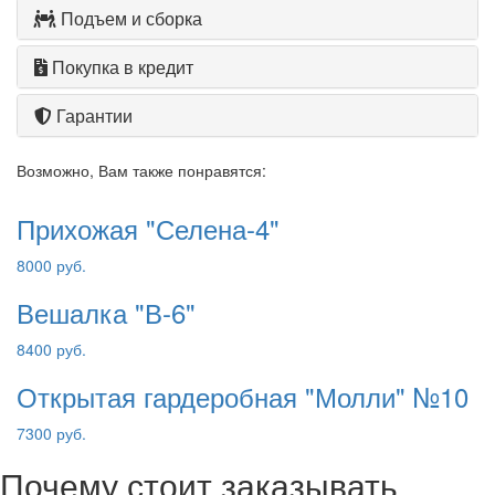
Подъем и сборка
Покупка в кредит
Гарантии
Возможно, Вам также понравятся:
Прихожая "Селена-4"
8000 руб.
Вешалка "В-6"
8400 руб.
Открытая гардеробная "Молли" №10
7300 руб.
Почему стоит заказывать