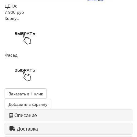
ЦЕНА:
7 900 руб
Корпус
Фасад
Заказать в 1 клик
Добавить в корзину
Описание
Доставка