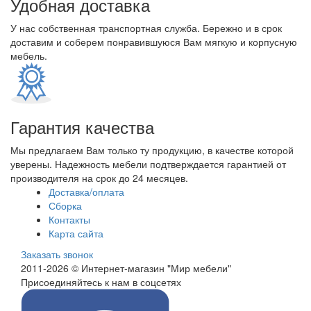
Удобная доставка
У нас собственная транспортная служба. Бережно и в срок
доставим и соберем понравившуюся Вам мягкую и корпусную
мебель.
Гарантия качества
Мы предлагаем Вам только ту продукцию, в качестве которой
уверены. Надежность мебели подтверждается гарантией от
производителя на срок до 24 месяцев.
Доставка/оплата
Сборка
Контакты
Карта сайта
Заказать звонок
2011-2026 © Интернет-магазин "Мир мебели"
Присоединяйтесь к нам в соцсетях