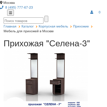
Москва
8 (495) 777-67-23
0
Главная
Каталог
Корпусная мебель
Прихожие
Мебель для прихожей в Москве
Прихожая "Селена-3"