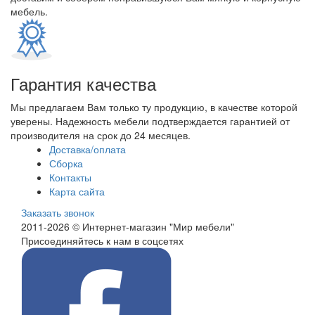
мебель.
Гарантия качества
Мы предлагаем Вам только ту продукцию, в качестве которой
уверены. Надежность мебели подтверждается гарантией от
производителя на срок до 24 месяцев.
Доставка/оплата
Сборка
Контакты
Карта сайта
Заказать звонок
2011-2026 © Интернет-магазин "Мир мебели"
Присоединяйтесь к нам в соцсетях