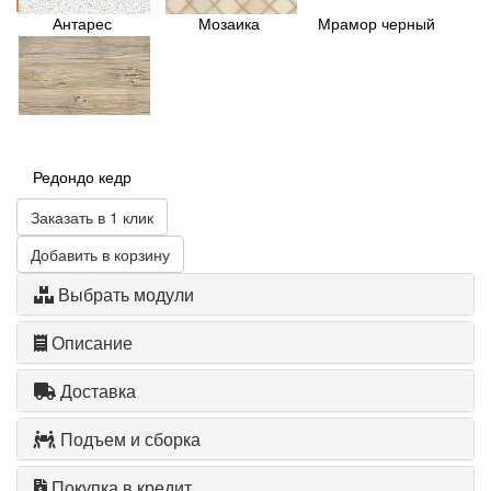
Антарес
Мозаика
Мрамор черный
Редондо кедр
Заказать в 1 клик
Добавить в корзину
Выбрать модули
Описание
Доставка
Подъем и сборка
Покупка в кредит