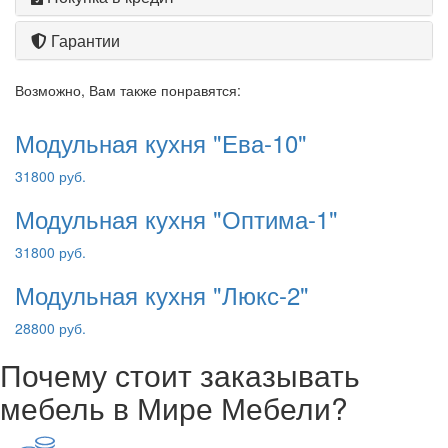
Гарантии
Возможно, Вам также понравятся:
Модульная кухня "Ева-10"
31800 руб.
Модульная кухня "Оптима-1"
31800 руб.
Модульная кухня "Люкс-2"
28800 руб.
Почему стоит заказывать
мебель в Мире Мебели?