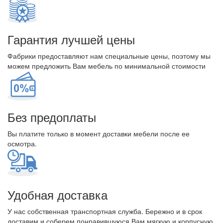
Гарантия лучшей цены
Фабрики предоставляют нам специальные цены, поэтому мы
можем предложить Вам мебель по минимальной стоимости
Без предоплаты
Вы платите только в момент доставки мебели после ее
осмотра.
Удобная доставка
У нас собственная транспортная служба. Бережно и в срок
доставим и соберем понравившуюся Вам мягкую и корпусную