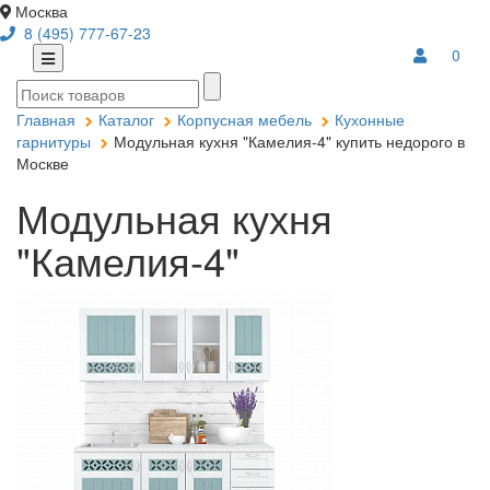
Москва
8 (495) 777-67-23
0
Главная
Каталог
Корпусная мебель
Кухонные
гарнитуры
Модульная кухня "Камелия-4" купить недорого в
Москве
Модульная кухня
"Камелия-4"