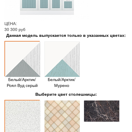
ЦЕНА:
30 300 руб
Данная модель выпускается только в указанных цветах:
Белый/Арктик/
Белый/Арктик/
Роял Вуд серый
Мурено
Выберите цвет столешницы: