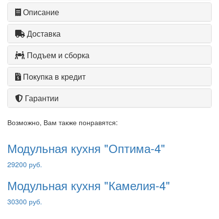
Описание
Доставка
Подъем и сборка
Покупка в кредит
Гарантии
Возможно, Вам также понравятся:
Модульная кухня "Оптима-4"
29200 руб.
Модульная кухня "Камелия-4"
30300 руб.