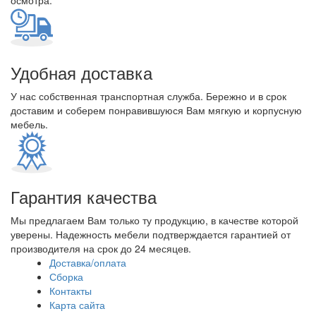
осмотра.
Удобная доставка
У нас собственная транспортная служба. Бережно и в срок
доставим и соберем понравившуюся Вам мягкую и корпусную
мебель.
Гарантия качества
Мы предлагаем Вам только ту продукцию, в качестве которой
уверены. Надежность мебели подтверждается гарантией от
производителя на срок до 24 месяцев.
Доставка/оплата
Сборка
Контакты
Карта сайта