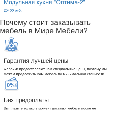
Модульная кухня "Оптима-2"
25400 руб.
Почему стоит заказывать
мебель в Мире Мебели?
Гарантия лучшей цены
Фабрики предоставляют нам специальные цены, поэтому мы
можем предложить Вам мебель по минимальной стоимости
Без предоплаты
Вы платите только в момент доставки мебели после ее