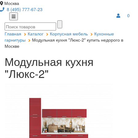
Москва
8 (495) 777-67-23
0
Главная
Каталог
Корпусная мебель
Кухонные
гарнитуры
Модульная кухня "Люкс-2" купить недорого в
Москве
Модульная кухня
"Люкс-2"