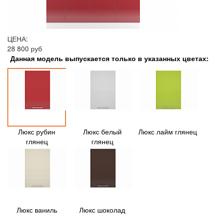
ЦЕНА:
28 800 руб
Данная модель выпускается только в указанных цветах:
Люкс рубин
Люкс белый
Люкс лайм глянец
глянец
глянец
Люкс ваниль
Люкс шоколад