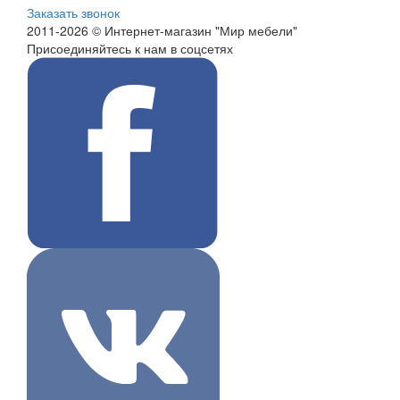
Заказать звонок
2011-2026 © Интернет-магазин "Мир мебели"
Присоединяйтесь к нам в соцсетях