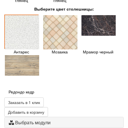
глянец
глянец
Выберите цвет столешницы:
Антарес
Мозаика
Мрамор черный
Редондо кедр
Заказать в 1 клик
Добавить в корзину
Выбрать модули