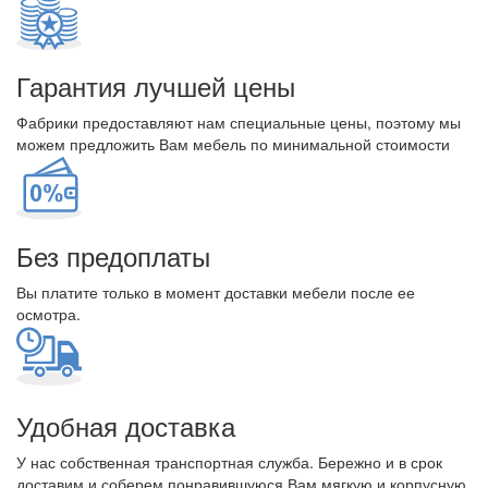
Гарантия лучшей цены
Фабрики предоставляют нам специальные цены, поэтому мы
можем предложить Вам мебель по минимальной стоимости
Без предоплаты
Вы платите только в момент доставки мебели после ее
осмотра.
Удобная доставка
У нас собственная транспортная служба. Бережно и в срок
доставим и соберем понравившуюся Вам мягкую и корпусную