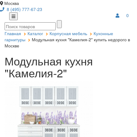
Москва
8 (495) 777-67-23
0
Главная
Каталог
Корпусная мебель
Кухонные
гарнитуры
Модульная кухня "Камелия-2" купить недорого в
Москве
Модульная кухня
"Камелия-2"