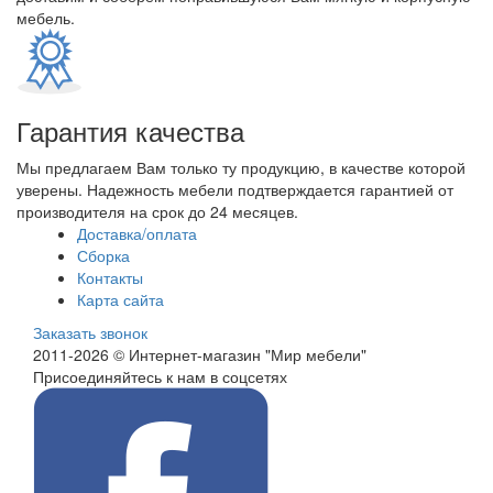
мебель.
Гарантия качества
Мы предлагаем Вам только ту продукцию, в качестве которой
уверены. Надежность мебели подтверждается гарантией от
производителя на срок до 24 месяцев.
Доставка/оплата
Сборка
Контакты
Карта сайта
Заказать звонок
2011-2026 © Интернет-магазин "Мир мебели"
Присоединяйтесь к нам в соцсетях