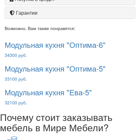
Гарантии
Возможно, Вам также понравятся:
Модульная кухня "Оптима-6"
34300 руб.
Модульная кухня "Оптима-5"
33100 руб.
Модульная кухня "Ева-5"
32100 руб.
Почему стоит заказывать
мебель в Мире Мебели?