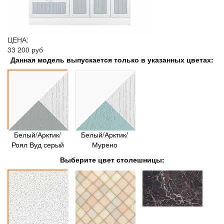
ЦЕНА:
33 200 руб
Данная модель выпускается только в указанных цветах:
Белый/Арктик/
Белый/Арктик/
Роял Вуд серый
Мурено
Выберите цвет столешницы: