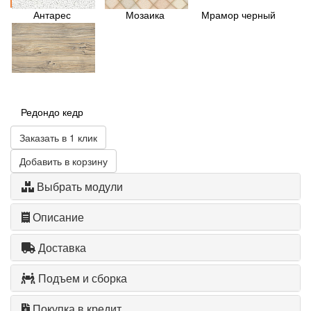
Антарес
Мозаика
Мрамор черный
Редондо кедр
Заказать в 1 клик
Добавить в корзину
Выбрать модули
Описание
Доставка
Подъем и сборка
Покупка в кредит