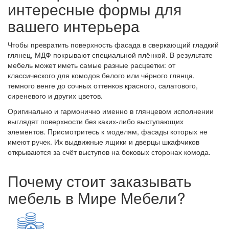
интересные формы для
вашего интерьера
Чтобы превратить поверхность фасада в сверкающий гладкий
глянец, МДФ покрывают специальной плёнкой. В результате
мебель может иметь самые разные расцветки: от
классического для комодов белого или чёрного глянца,
темного венге до сочных оттенков красного, салатового,
сиреневого и других цветов.
Оригинально и гармонично именно в глянцевом исполнении
выглядят поверхности без каких-либо выступающих
элементов. Присмотритесь к моделям, фасады которых не
имеют ручек. Их выдвижные ящики и дверцы шкафчиков
открываются за счёт выступов на боковых сторонах комода.
Почему стоит заказывать
мебель в Мире Мебели?