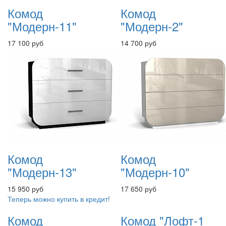
Комод
Комод
"Модерн-11"
"Модерн-2"
17 100 руб
14 700 руб
Комод
Комод
"Модерн-13"
"Модерн-10"
15 950 руб
17 650 руб
Теперь можно купить в кредит!
Комод
Комод "Лофт-1