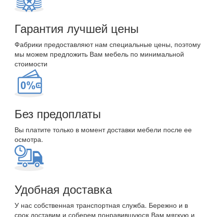
Гарантия лучшей цены
Фабрики предоставляют нам специальные цены, поэтому
мы можем предложить Вам мебель по минимальной
стоимости
Без предоплаты
Вы платите только в момент доставки мебели после ее
осмотра.
Удобная доставка
У нас собственная транспортная служба. Бережно и в
срок доставим и соберем понравившуюся Вам мягкую и