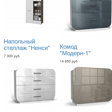
Напольный
Комод
стеллаж "Ненси"
"Модерн-1"
7 300 руб
14 650 руб