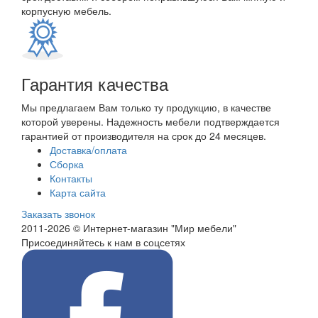
корпусную мебель.
Гарантия качества
Мы предлагаем Вам только ту продукцию, в качестве
которой уверены. Надежность мебели подтверждается
гарантией от производителя на срок до 24 месяцев.
Доставка/оплата
Сборка
Контакты
Карта сайта
Заказать звонок
2011-2026 © Интернет-магазин "Мир мебели"
Присоединяйтесь к нам в соцсетях