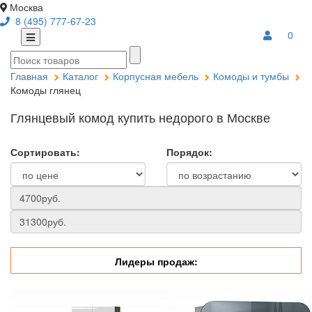
Москва
8 (495) 777-67-23
0
Главная
Каталог
Корпусная мебель
Комоды и тумбы
Комоды глянец
Глянцевый комод купить недорого в Москве
Сортировать:
Порядок:
Лидеры продаж: