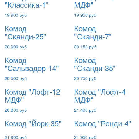
"Классика-1"
МДФ"
19 900 руб
19 950 руб
Комод
Комод
"Сканди-25"
"Сканди-7"
20 000 руб
20 150 руб
Комод
Комод
"Сальвадор-14"
"Сканди-35"
20 500 руб
20 750 руб
Комод "Лофт-12
Комод "Лофт-4
МДФ"
МДФ"
20 800 руб
21 400 руб
Комод "Йорк-35"
Комод "Ренди-4"
21 900 руб
21 950 руб