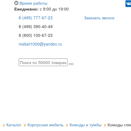
Время работы
Ежедневно:
с 9:00 до 19:00
8 (495) 777-67-23
Заказать звонок
8 (499) 390-40-49
8 (800) 100-67-23
mebel1000@yandex.ru
я
Каталог
Корпусная мебель
Комоды и тумбы
Комоды гля