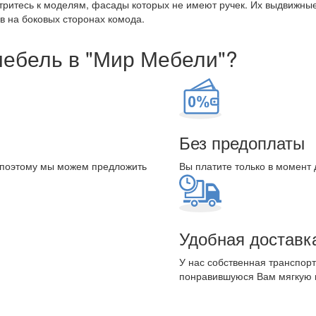
ритесь к моделям, фасады которых не имеют ручек. Их выдвижные
в на боковых сторонах комода.
мебель в "Мир Мебели"?
Без предоплаты
 поэтому мы можем предложить
Вы платите только в момент 
Удобная доставк
У нас собственная транспорт
понравившуюся Вам мягкую 