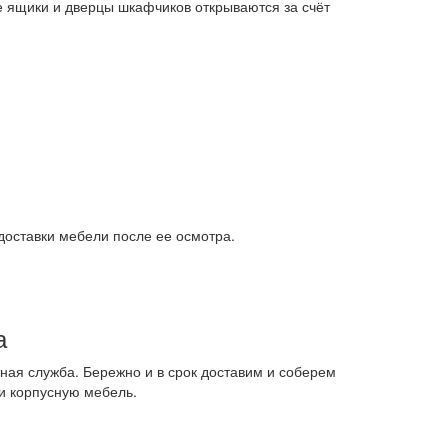
 ящики и дверцы шкафчиков открываются за счёт
доставки мебели после ее осмотра.
а
ная служба. Бережно и в срок доставим и соберем
и корпусную мебель.