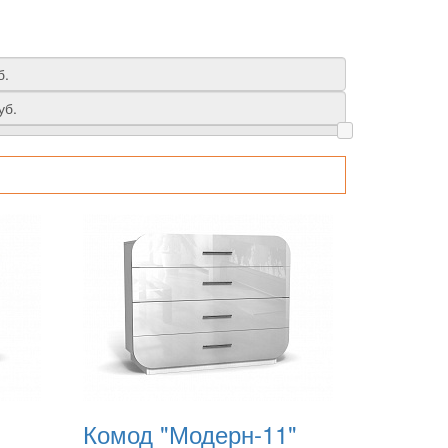
Комод "Модерн-11"