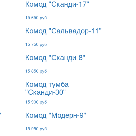
"
Комод "Сканди-17"
15 650 руб
Комод "Сальвадор-11"
15 750 руб
Комод "Сканди-8"
15 850 руб
Комод тумба
"Сканди-30"
15 900 руб
"
Комод "Модерн-9"
15 950 руб