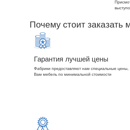
Присмот
выступо
Почему стоит заказать 
Гарантия лучшей цены
Фабрики предоставляют нам специальные цены,
Вам мебель по минимальной стоимости