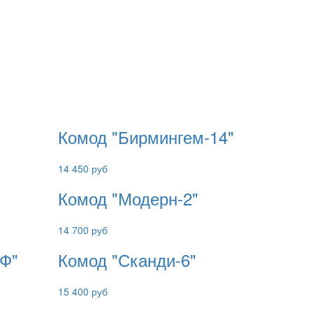
Комод "Бирмингем-14"
14 450 руб
Комод "Модерн-2"
14 700 руб
Ф"
Комод "Сканди-6"
15 400 руб