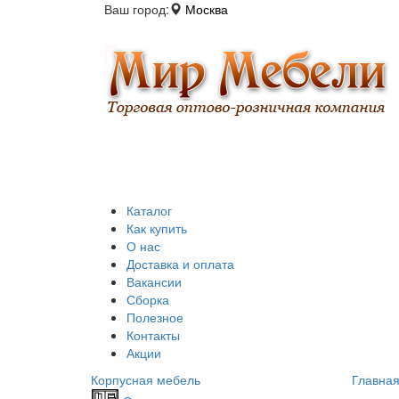
Ваш город:
Москва
Каталог
Как купить
О нас
Доставка и оплата
Вакансии
Сборка
Полезное
Контакты
Акции
Корпусная мебель
Главна