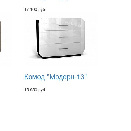
17 100 руб
Комод "Модерн-13"
15 950 руб