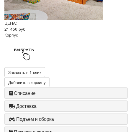
ЦЕНА:
21 450 руб
Корпус
Заказать в 1 клик
Добавить в корзину
Описание
Доставка
Подъем и сборка
Покупка в кредит