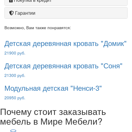
Гарантии
Возможно, Вам также понравятся:
Детская деревянная кровать "Домик"
21900 руб.
Детская деревянная кровать "Соня"
21300 руб.
Модульная детская "Ненси-3"
20950 руб.
Почему стоит заказывать
мебель в Мире Мебели?