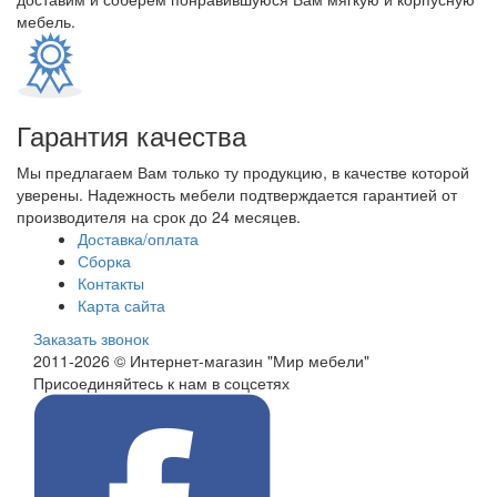
мебель.
Гарантия качества
Мы предлагаем Вам только ту продукцию, в качестве которой
уверены. Надежность мебели подтверждается гарантией от
производителя на срок до 24 месяцев.
Доставка/оплата
Сборка
Контакты
Карта сайта
Заказать звонок
2011-2026 © Интернет-магазин "Мир мебели"
Присоединяйтесь к нам в соцсетях