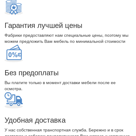
Гарантия лучшей цены
Фабрики предоставляют нам специальные цены, поэтому мы
можем предложить Вам мебель по минимальной стоимости
Без предоплаты
Вы платите только в момент доставки мебели после ее
осмотра.
Удобная доставка
У нас собственная транспортная служба. Бережно и в срок
доставим и соберем понравившуюся Вам мягкую и корпусную