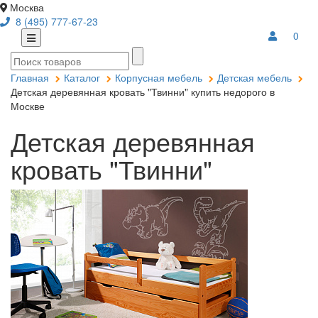
Москва
8 (495) 777-67-23
0
Главная
Каталог
Корпусная мебель
Детская мебель
Детская деревянная кровать "Твинни" купить недорого в
Москве
Детская деревянная
кровать "Твинни"