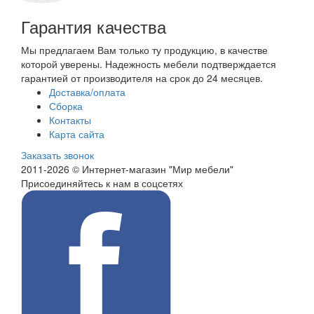
Гарантия качества
Мы предлагаем Вам только ту продукцию, в качестве
которой уверены. Надежность мебели подтверждается
гарантией от производителя на срок до 24 месяцев.
Доставка/оплата
Сборка
Контакты
Карта сайта
Заказать звонок
2011-2026 © Интернет-магазин "Мир мебели"
Присоединяйтесь к нам в соцсетях