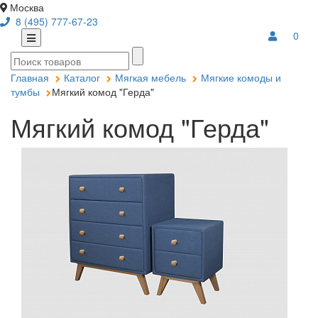
Москва
8 (495) 777-67-23
0
Главная
Каталог
Мягкая мебель
Мягкие комоды и
тумбы
Мягкий комод "Герда"
Мягкий комод "Герда"