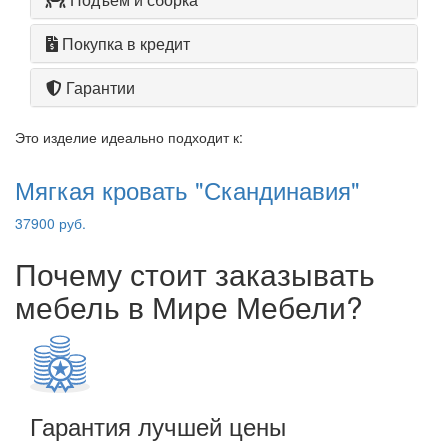
Покупка в кредит
Гарантии
Это изделие идеально подходит к:
Мягкая кровать "Скандинавия"
37900 руб.
Почему стоит заказывать
мебель в Мире Мебели?
Гарантия лучшей цены