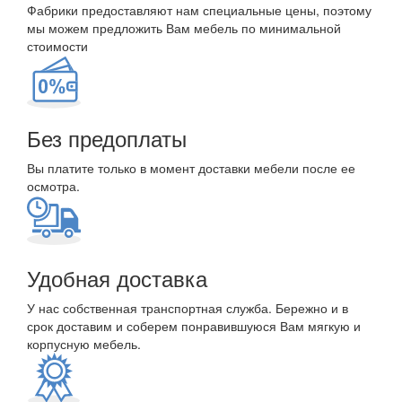
Фабрики предоставляют нам специальные цены, поэтому
мы можем предложить Вам мебель по минимальной
стоимости
Без предоплаты
Вы платите только в момент доставки мебели после ее
осмотра.
Удобная доставка
У нас собственная транспортная служба. Бережно и в
срок доставим и соберем понравившуюся Вам мягкую и
корпусную мебель.