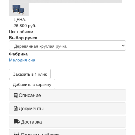
ЦЕНА:
26 800 руб.
Цвет обивки
Выбор ручек
Фабрика
Мелодия сна
Заказать в 1 клик
Добавить в корзину
Описание
Документы
Доставка
Подъем и сборка