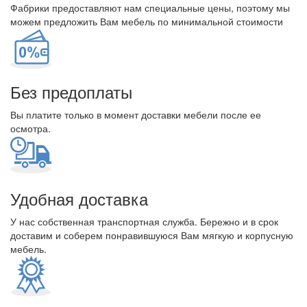
Фабрики предоставляют нам специальные цены, поэтому мы
можем предложить Вам мебель по минимальной стоимости
Без предоплаты
Вы платите только в момент доставки мебели после ее
осмотра.
Удобная доставка
У нас собственная транспортная служба. Бережно и в срок
доставим и соберем понравившуюся Вам мягкую и корпусную
мебель.