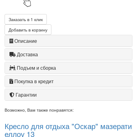
Заказать в 1 клик
Добавить в корзину
Описание
Доставка
Подъем и сборка
Покупка в кредит
Гарантии
Возможно, Вам также понравятся:
Кресло для отдыха "Оскар" мазерати
еллоу 13