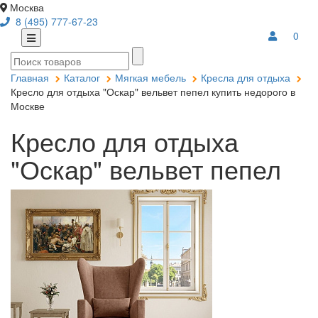
Москва
8 (495) 777-67-23
0
Главная
Каталог
Мягкая мебель
Кресла для отдыха
Кресло для отдыха "Оскар" вельвет пепел купить недорого в
Москве
Кресло для отдыха
"Оскар" вельвет пепел