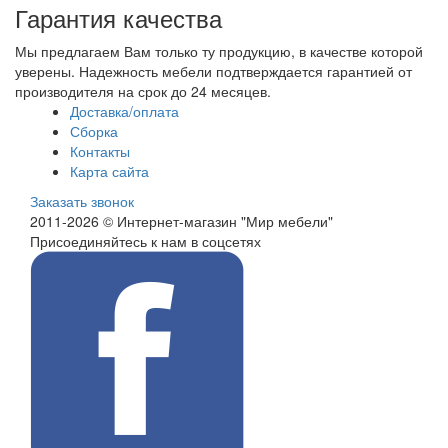
Гарантия качества
Мы предлагаем Вам только ту продукцию, в качестве которой
уверены. Надежность мебели подтверждается гарантией от
производителя на срок до 24 месяцев.
Доставка/оплата
Сборка
Контакты
Карта сайта
Заказать звонок
2011-2026 © Интернет-магазин "Мир мебели"
Присоединяйтесь к нам в соцсетях