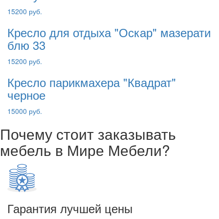
15200 руб.
Кресло для отдыха "Оскар" мазерати
блю 33
15200 руб.
Кресло парикмахера "Квадрат"
черное
15000 руб.
Почему стоит заказывать
мебель в Мире Мебели?
Гарантия лучшей цены