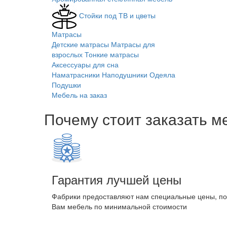
Стойки под ТВ и цветы
Матрасы
Детские матрасы
Матрасы для
взрослых
Тонкие матрасы
Аксессуары для сна
Наматрасники
Наподушники
Одеяла
Подушки
Мебель на заказ
Почему стоит заказать м
Гарантия лучшей цены
Фабрики предоставляют нам специальные цены, п
Вам мебель по минимальной стоимости