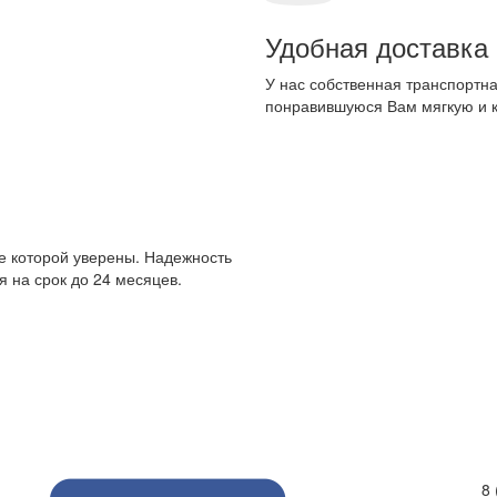
Удобная доставка
У нас собственная транспортна
понравившуюся Вам мягкую и 
е которой уверены. Надежность
 на срок до 24 месяцев.
8 