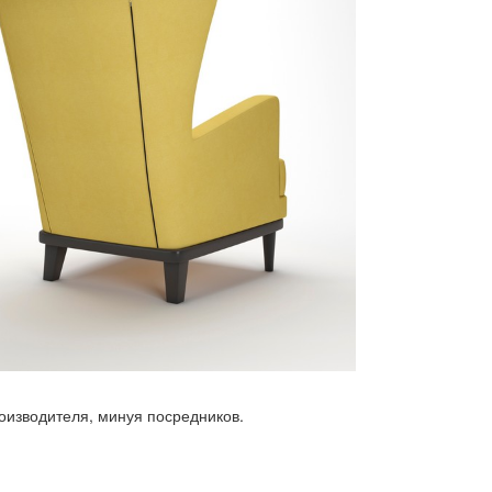
роизводителя, минуя посредников.