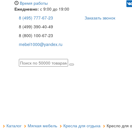
Время работы
Ежедневно:
с 9:00 до 19:00
8 (495) 777-67-23
Заказать звонок
8 (499) 390-40-49
8 (800) 100-67-23
mebel1000@yandex.ru
я
Каталог
Мягкая мебель
Кресла для отдыха
Кресло для о