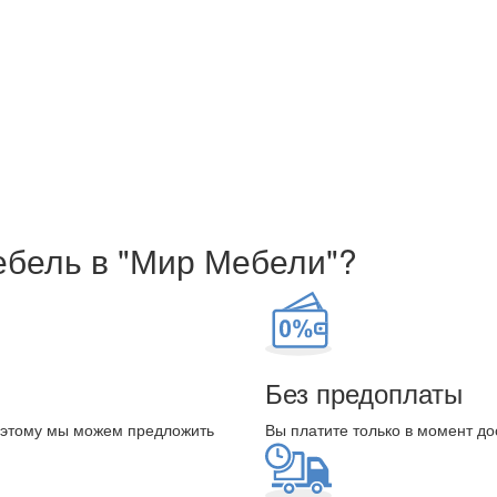
ебель в "Мир Мебели"?
Без предоплаты
оэтому мы можем предложить
Вы платите только в момент до