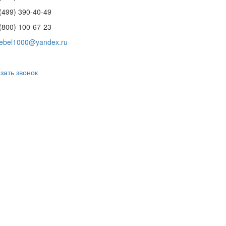
(499) 390-40-49
(800) 100-67-23
ebel1000@yandex.ru
зать звонок