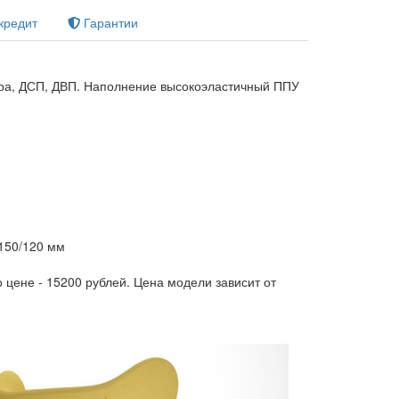
кредит
Гарантии
ра, ДСП, ДВП. Наполнение высокоэластичный ППУ
 150/120 мм
о цене - 15200 рублей. Цена модели зависит от