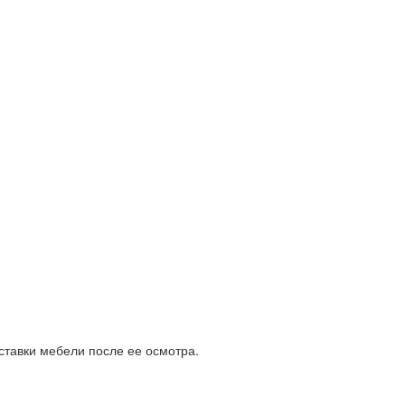
ставки мебели после ее осмотра.