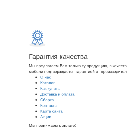
Гарантия качества
Мы предлагаем Вам только ту продукцию, в качеств
мебели подтверждается гарантией от производителя
О нас
Каталог
Как купить
Доставка и оплата
Сборка
Контакты
Карта сайта
Акции
Мы принимаем к оплате: