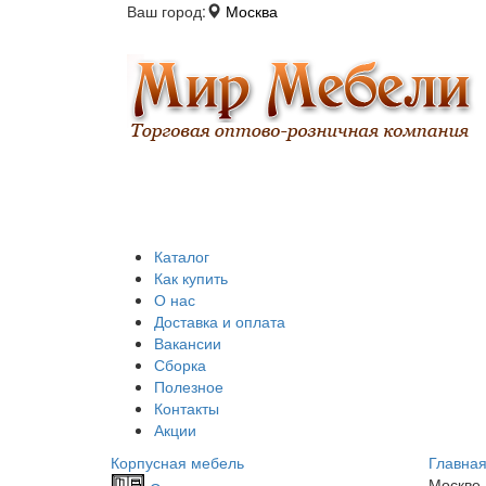
Ваш город:
Москва
Каталог
Как купить
О нас
Доставка и оплата
Вакансии
Сборка
Полезное
Контакты
Акции
Корпусная мебель
Главна
Москве