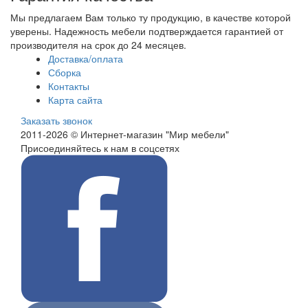
Мы предлагаем Вам только ту продукцию, в качестве которой
уверены. Надежность мебели подтверждается гарантией от
производителя на срок до 24 месяцев.
Доставка/оплата
Сборка
Контакты
Карта сайта
Заказать звонок
2011-2026 © Интернет-магазин "Мир мебели"
Присоединяйтесь к нам в соцсетях