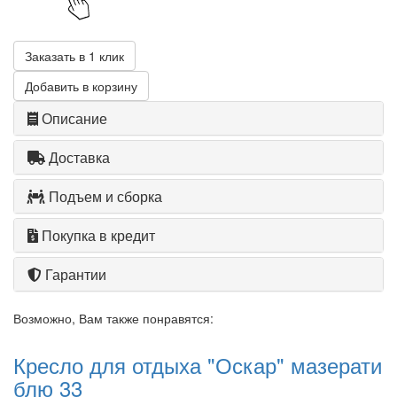
Заказать в 1 клик
Добавить в корзину
Описание
Доставка
Подъем и сборка
Покупка в кредит
Гарантии
Возможно, Вам также понравятся:
Кресло для отдыха "Оскар" мазерати
блю 33