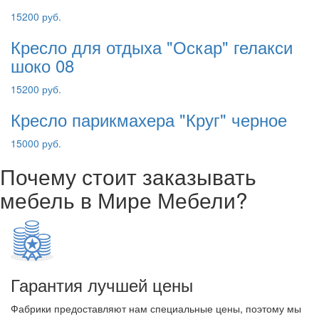
15200 руб.
Кресло для отдыха "Оскар" гелакси
шоко 08
15200 руб.
Кресло парикмахера "Круг" черное
15000 руб.
Почему стоит заказывать
мебель в Мире Мебели?
Гарантия лучшей цены
Фабрики предоставляют нам специальные цены, поэтому мы