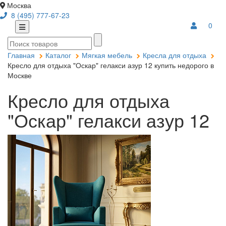
Москва
8 (495) 777-67-23
0
Главная
Каталог
Мягкая мебель
Кресла для отдыха
Кресло для отдыха "Оскар" гелакси азур 12 купить недорого в
Москве
Кресло для отдыха
"Оскар" гелакси азур 12