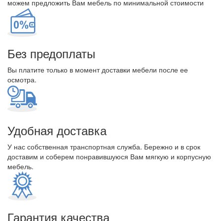
можем предложить Вам мебель по минимальной стоимости
Без предоплаты
Вы платите только в момент доставки мебели после ее
осмотра.
Удобная доставка
У нас собственная транспортная служба. Бережно и в срок
доставим и соберем понравившуюся Вам мягкую и корпусную
мебель.
Гарантия качества