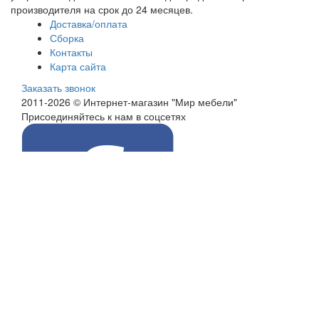
производителя на срок до 24 месяцев.
Доставка/оплата
Сборка
Контакты
Карта сайта
Заказать звонок
2011-2026 © Интернет-магазин "Мир мебели"
Присоединяйтесь к нам в соцсетях