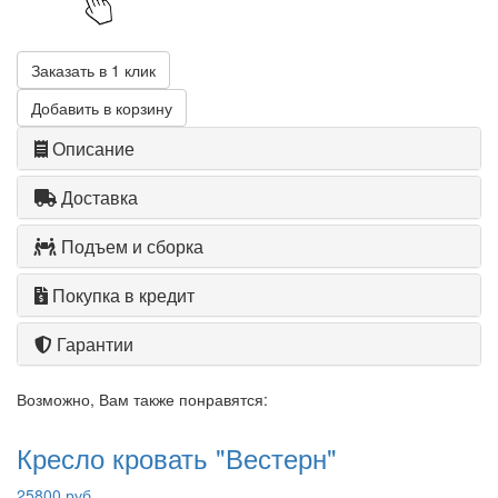
Заказать в 1 клик
Добавить в корзину
Описание
Доставка
Подъем и сборка
Покупка в кредит
Гарантии
Возможно, Вам также понравятся:
Кресло кровать "Вестерн"
25800 руб.