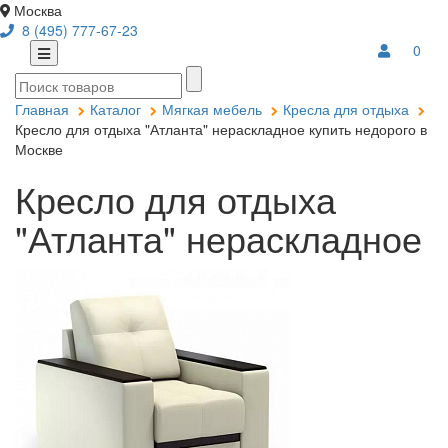
Москва
8 (495) 777-67-23
0
Главная
Каталог
Мягкая мебель
Кресла для отдыха
Кресло для отдыха "Атланта" нераскладное купить недорого в
Москве
Кресло для отдыха
"Атланта" нераскладное