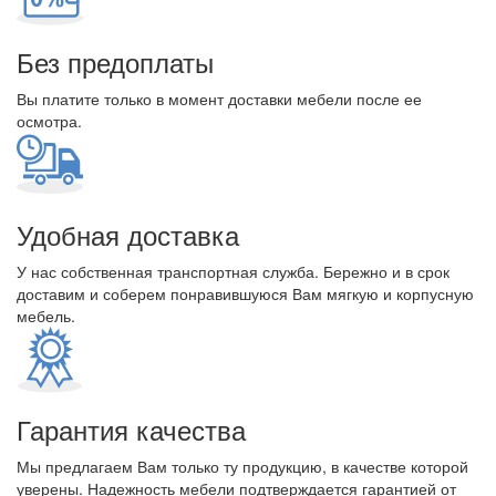
Без предоплаты
Вы платите только в момент доставки мебели после ее
осмотра.
Удобная доставка
У нас собственная транспортная служба. Бережно и в срок
доставим и соберем понравившуюся Вам мягкую и корпусную
мебель.
Гарантия качества
Мы предлагаем Вам только ту продукцию, в качестве которой
уверены. Надежность мебели подтверждается гарантией от