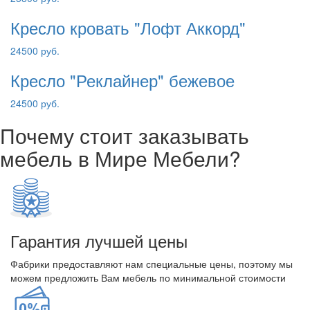
Кресло кровать "Лофт Аккорд"
24500 руб.
Кресло "Реклайнер" бежевое
24500 руб.
Почему стоит заказывать
мебель в Мире Мебели?
Гарантия лучшей цены
Фабрики предоставляют нам специальные цены, поэтому мы
можем предложить Вам мебель по минимальной стоимости