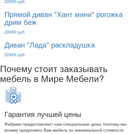
22400 руб.
Прямой диван "Хант мини" рогожка
дрим беж
22400 руб.
Диван "Лада" раскладушка
22450 руб.
Почему стоит заказывать
мебель в Мире Мебели?
Гарантия лучшей цены
Фабрики предоставляют нам специальные цены, поэтому мы
можем предложить Вам мебель по минимальной стоимости