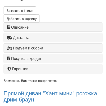
Заказать в 1 клик
Добавить в корзину
Описание
Доставка
Подъем и сборка
Покупка в кредит
Гарантии
Возможно, Вам также понравятся:
Прямой диван "Хант мини" рогожка
дрим браун