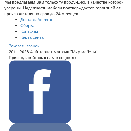
Мы предлагаем Вам только ту продукцию, в качестве которой
уверены. Надежность мебели подтверждается гарантией от
производителя на срок до 24 месяцев.
Доставка/оплата
Сборка
Контакты
Карта сайта
Заказать звонок
2011-2026 © Интернет-магазин "Мир мебели"
Присоединяйтесь к нам в соцсетях