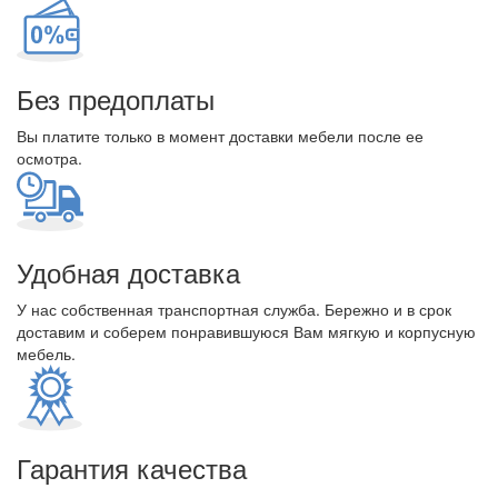
Без предоплаты
Вы платите только в момент доставки мебели после ее
осмотра.
Удобная доставка
У нас собственная транспортная служба. Бережно и в срок
доставим и соберем понравившуюся Вам мягкую и корпусную
мебель.
Гарантия качества