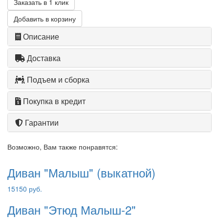
Заказать в 1 клик
Добавить в корзину
Описание
Доставка
Подъем и сборка
Покупка в кредит
Гарантии
Возможно, Вам также понравятся:
Диван "Малыш" (выкатной)
15150 руб.
Диван "Этюд Малыш-2"