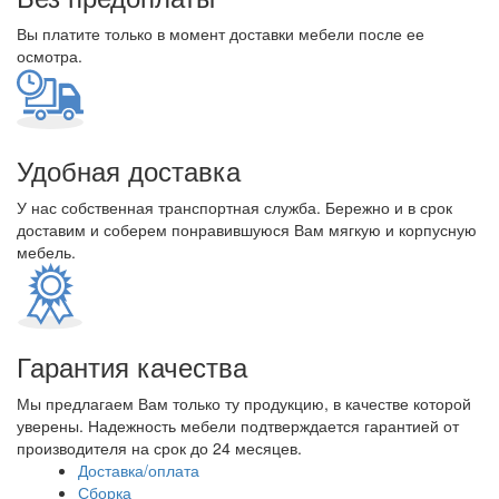
Вы платите только в момент доставки мебели после ее
осмотра.
Удобная доставка
У нас собственная транспортная служба. Бережно и в срок
доставим и соберем понравившуюся Вам мягкую и корпусную
мебель.
Гарантия качества
Мы предлагаем Вам только ту продукцию, в качестве которой
уверены. Надежность мебели подтверждается гарантией от
производителя на срок до 24 месяцев.
Доставка/оплата
Сборка