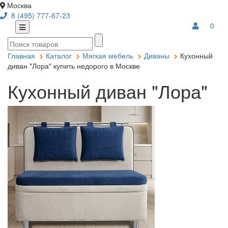
Москва
8 (495) 777-67-23
0
Главная
Каталог
Мягкая мебель
Диваны
Кухонный
диван "Лора" купить недорого в Москве
Кухонный диван "Лора"