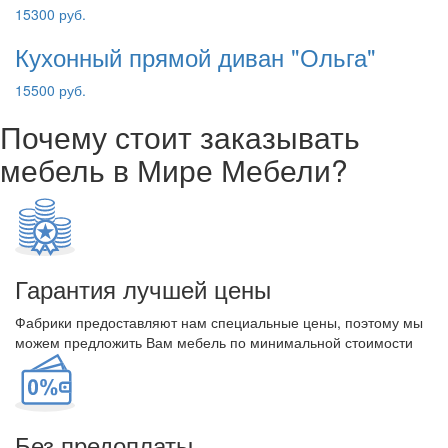
15300 руб.
Кухонный прямой диван "Ольга"
15500 руб.
Почему стоит заказывать
мебель в Мире Мебели?
Гарантия лучшей цены
Фабрики предоставляют нам специальные цены, поэтому мы
можем предложить Вам мебель по минимальной стоимости
Без предоплаты