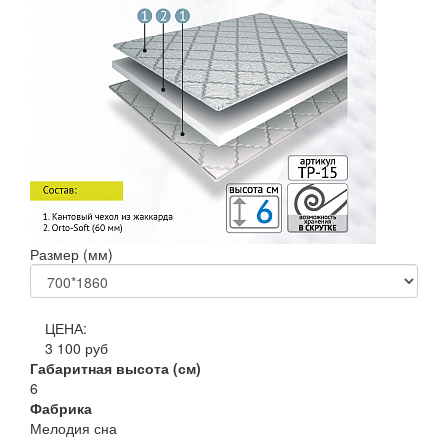
Размер (мм)
ЦЕНА:
3 100 руб
Габаритная высота (см)
6
Фабрика
Мелодия сна