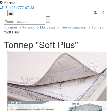
Москва
8 (495) 777-67-23
0
Главная
Каталог
Матрасы
Тонкие матрасы
Топпер
"Soft Plus"
Топпер "Soft Plus"