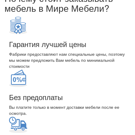
мебель в Мире Мебели?
Гарантия лучшей цены
Фабрики предоставляют нам специальные цены, поэтому
мы можем предложить Вам мебель по минимальной
стоимости
Без предоплаты
Вы платите только в момент доставки мебели после ее
осмотра.