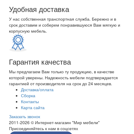
Удобная доставка
У нас собственная транспортная служба. Бережно и в
срок доставим и соберем понравившуюся Вам мягкую и
корпусную мебель.
Гарантия качества
Мы предлагаем Вам только ту продукцию, в качестве
которой уверены. Надежность мебели подтверждается
гарантией от производителя на срок до 24 месяцев.
Доставка/оплата
Сборка
Контакты
Карта сайта
Заказать звонок
2011-2026 © Интернет-магазин "Мир мебели"
Присоединяйтесь к нам в соцсетях