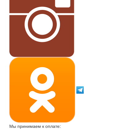
Мы принимаем к оплате: