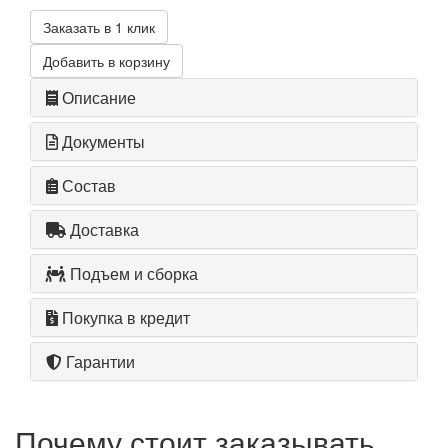
Заказать в 1 клик
Добавить в корзину
Описание
Документы
Состав
Доставка
Подъем и сборка
Покупка в кредит
Гарантии
Почему стоит заказывать