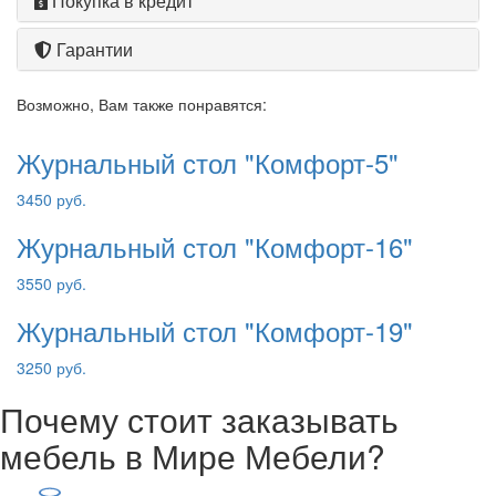
Покупка в кредит
Гарантии
Возможно, Вам также понравятся:
Журнальный стол "Комфорт-5"
3450 руб.
Журнальный стол "Комфорт-16"
3550 руб.
Журнальный стол "Комфорт-19"
3250 руб.
Почему стоит заказывать
мебель в Мире Мебели?