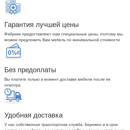
Гарантия лучшей цены
Фабрики предоставляют нам специальные цены, поэтому мы
можем предложить Вам мебель по минимальной стоимости
Без предоплаты
Вы платите только в момент доставки мебели после ее
осмотра.
Удобная доставка
У нас собственная транспортная служба. Бережно и в срок