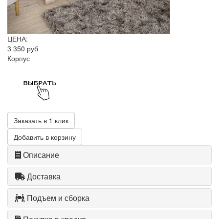
ЦЕНА:
3 350 руб
Корпус
Заказать в 1 клик
Добавить в корзину
Описание
Доставка
Подъем и сборка