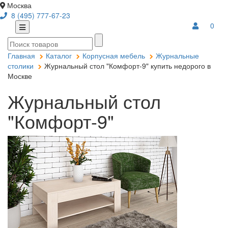
Москва
8 (495) 777-67-23
0
Главная
Каталог
Корпусная мебель
Журнальные
столики
Журнальный стол "Комфорт-9" купить недорого в
Москве
Журнальный стол
"Комфорт-9"