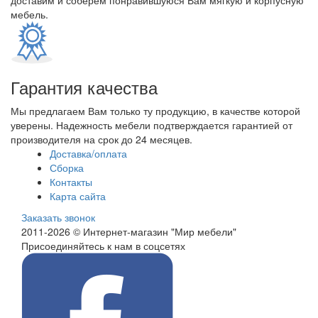
доставим и соберем понравившуюся Вам мягкую и корпусную
мебель.
Гарантия качества
Мы предлагаем Вам только ту продукцию, в качестве которой
уверены. Надежность мебели подтверждается гарантией от
производителя на срок до 24 месяцев.
Доставка/оплата
Сборка
Контакты
Карта сайта
Заказать звонок
2011-2026 © Интернет-магазин "Мир мебели"
Присоединяйтесь к нам в соцсетях