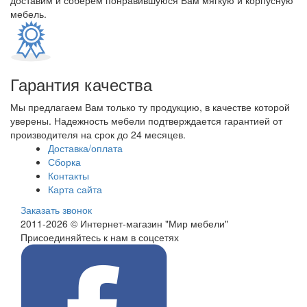
доставим и соберем понравившуюся Вам мягкую и корпусную
мебель.
Гарантия качества
Мы предлагаем Вам только ту продукцию, в качестве которой
уверены. Надежность мебели подтверждается гарантией от
производителя на срок до 24 месяцев.
Доставка/оплата
Сборка
Контакты
Карта сайта
Заказать звонок
2011-2026 © Интернет-магазин "Мир мебели"
Присоединяйтесь к нам в соцсетях