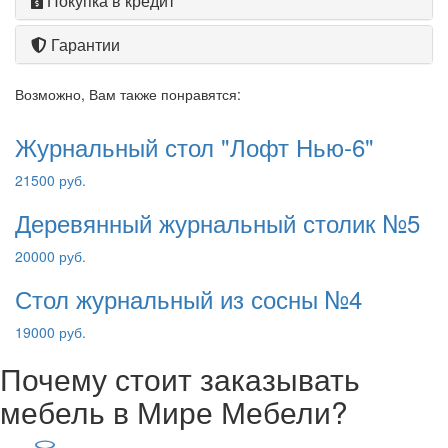
Покупка в кредит
Гарантии
Возможно, Вам также понравятся:
Журнальный стол "Лофт Нью-6"
21500 руб.
Деревянный журнальный столик №5
20000 руб.
Стол журнальный из сосны №4
19000 руб.
Почему стоит заказывать
мебель в Мире Мебели?