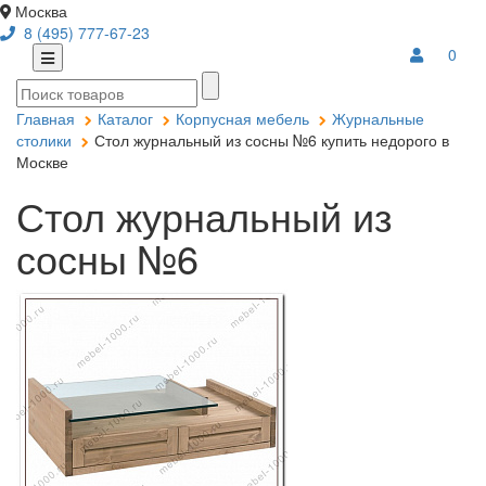
Москва
8 (495) 777-67-23
0
Главная
Каталог
Корпусная мебель
Журнальные
столики
Стол журнальный из сосны №6 купить недорого в
Москве
Стол журнальный из
сосны №6