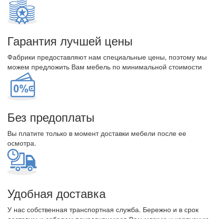
Гарантия лучшей цены
Фабрики предоставляют нам специальные цены, поэтому мы
можем предложить Вам мебель по минимальной стоимости
Без предоплаты
Вы платите только в момент доставки мебели после ее
осмотра.
Удобная доставка
У нас собственная транспортная служба. Бережно и в срок