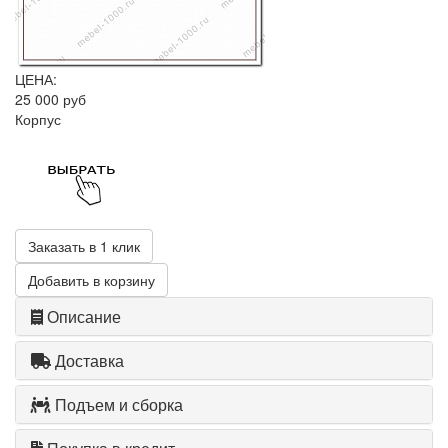
ЦЕНА:
25 000 руб
Корпус
Заказать в 1 клик
Добавить в корзину
Описание
Доставка
Подъем и сборка