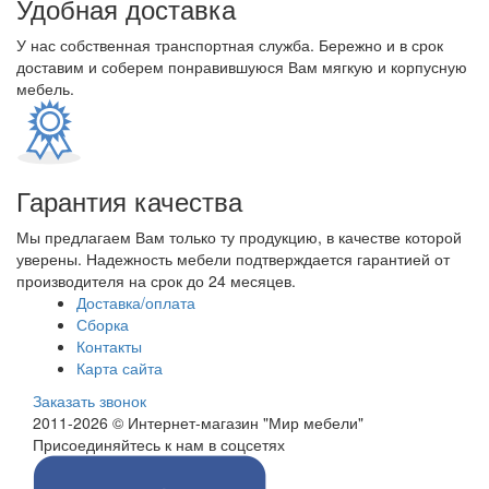
Удобная доставка
У нас собственная транспортная служба. Бережно и в срок
доставим и соберем понравившуюся Вам мягкую и корпусную
мебель.
Гарантия качества
Мы предлагаем Вам только ту продукцию, в качестве которой
уверены. Надежность мебели подтверждается гарантией от
производителя на срок до 24 месяцев.
Доставка/оплата
Сборка
Контакты
Карта сайта
Заказать звонок
2011-2026 © Интернет-магазин "Мир мебели"
Присоединяйтесь к нам в соцсетях