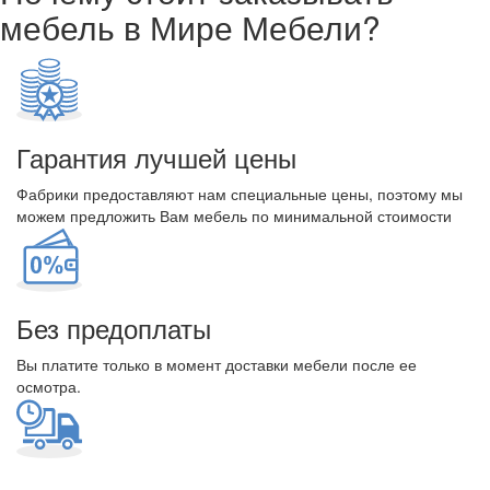
мебель в Мире Мебели?
Гарантия лучшей цены
Фабрики предоставляют нам специальные цены, поэтому мы
можем предложить Вам мебель по минимальной стоимости
Без предоплаты
Вы платите только в момент доставки мебели после ее
осмотра.