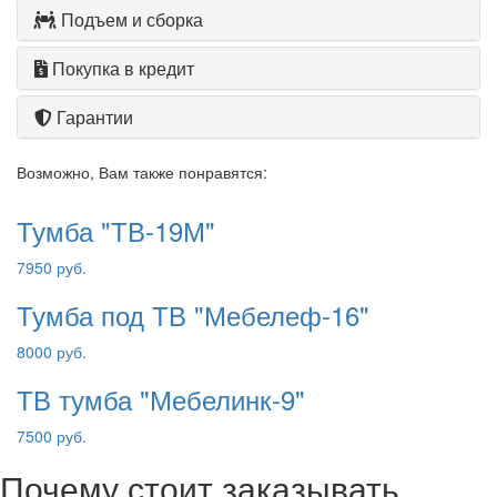
Подъем и сборка
Покупка в кредит
Гарантии
Возможно, Вам также понравятся:
Тумба "ТВ-19М"
7950 руб.
Тумба под ТВ "Мебелеф-16"
8000 руб.
ТВ тумба "Мебелинк-9"
7500 руб.
Почему стоит заказывать