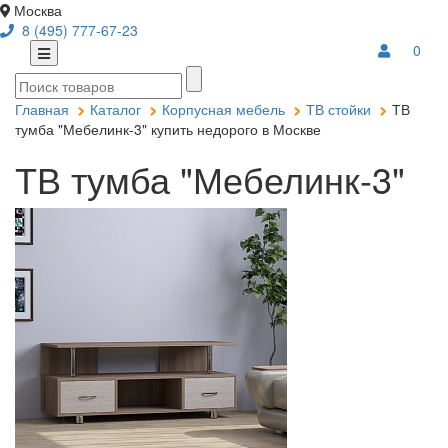
Москва
8 (495) 777-67-23
0
Главная
Каталог
Корпусная мебель
ТВ стойки
ТВ
тумба "Мебелинк-3" купить недорого в Москве
ТВ тумба "Мебелинк-3"