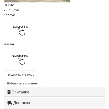
ЦЕНА:
7 850 руб
Корпус
Фасад
Заказать в 1 клик
Добавить в корзину
Описание
Доставка