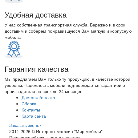
Удобная доставка
У нас собственная транспортная служба. Бережно и в срок
доставим и соберем понравившуюся Вам мягкую и корпусную
мебель.
Гарантия качества
Мы предлагаем Вам только ту продукцию, в качестве которой
уверены. Надежность мебели подтверждается гарантией от
производителя на срок до 24 месяцев.
Доставка/оплата
Сборка
Контакты
Карта сайта
Заказать звонок
2011-2026 © Интернет-магазин "Мир мебели"
Присоединяйтесь к нам в соцсетях