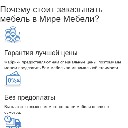
Почему стоит заказывать
мебель в Мире Мебели?
Гарантия лучшей цены
Фабрики предоставляют нам специальные цены, поэтому мы
можем предложить Вам мебель по минимальной стоимости
Без предоплаты
Вы платите только в момент доставки мебели после ее
осмотра.