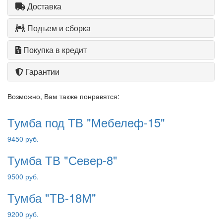
Доставка
Подъем и сборка
Покупка в кредит
Гарантии
Возможно, Вам также понравятся:
Тумба под ТВ "Мебелеф-15"
9450 руб.
Тумба ТВ "Север-8"
9500 руб.
Тумба "ТВ-18М"
9200 руб.