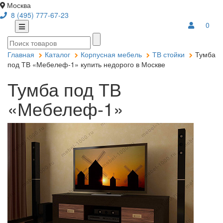
Москва
8 (495) 777-67-23
0
Главная
Каталог
Корпусная мебель
ТВ стойки
Тумба
под ТВ «Мебелеф-1» купить недорого в Москве
Тумба под ТВ
«Мебелеф-1»