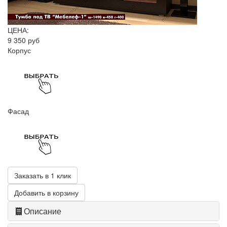
ЦЕНА:
9 350 руб
Корпус
Фасад
Заказать в 1 клик
Добавить в корзину
Описание