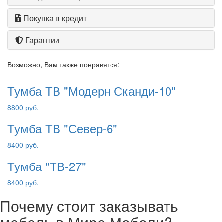
Покупка в кредит
Гарантии
Возможно, Вам также понравятся:
Тумба ТВ "Модерн Сканди-10"
8800 руб.
Тумба ТВ "Север-6"
8400 руб.
Тумба "ТВ-27"
8400 руб.
Почему стоит заказывать
мебель в Мире Мебели?