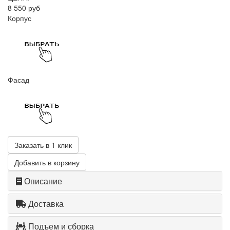
8 550 руб
Корпус
Фасад
Заказать в 1 клик
Добавить в корзину
Описание
Доставка
Подъем и сборка