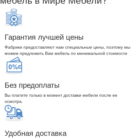
Гарантия лучшей цены
Фабрики предоставляют нам специальные цены, поэтому мы
можем предложить Вам мебель по минимальной стоимости
Без предоплаты
Вы платите только в момент доставки мебели после ее
осмотра.
Удобная доставка