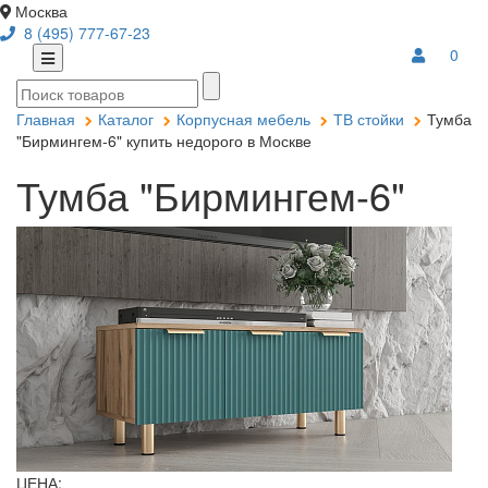
Москва
8 (495) 777-67-23
0
Главная
Каталог
Корпусная мебель
ТВ стойки
Тумба
"Бирмингем-6" купить недорого в Москве
Тумба "Бирмингем-6"
ЦЕНА: