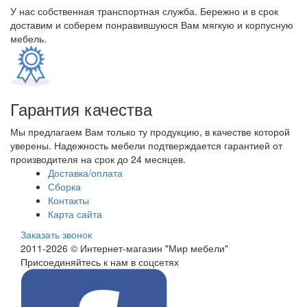
У нас собственная транспортная служба. Бережно и в срок
доставим и соберем понравившуюся Вам мягкую и корпусную
мебель.
Гарантия качества
Мы предлагаем Вам только ту продукцию, в качестве которой
уверены. Надежность мебели подтверждается гарантией от
производителя на срок до 24 месяцев.
Доставка/оплата
Сборка
Контакты
Карта сайта
Заказать звонок
2011-2026 © Интернет-магазин "Мир мебели"
Присоединяйтесь к нам в соцсетях