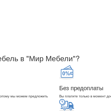
ебель в "Мир Мебели"?
Без предоплаты
оэтому мы можем предложить
Вы платите только в момент до