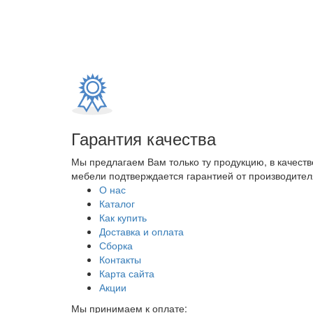
Гарантия качества
Мы предлагаем Вам только ту продукцию, в качеств
мебели подтверждается гарантией от производителя
О нас
Каталог
Как купить
Доставка и оплата
Сборка
Контакты
Карта сайта
Акции
Мы принимаем к оплате: