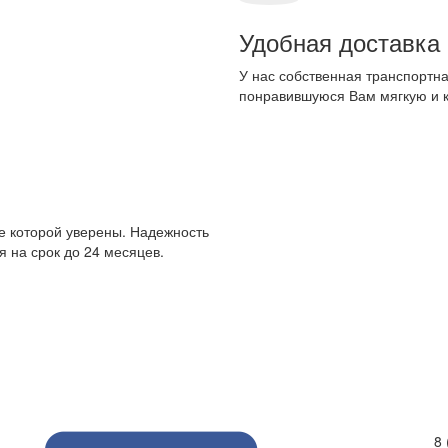
Удобная доставка
У нас собственная транспортна
понравившуюся Вам мягкую и 
е которой уверены. Надежность
 на срок до 24 месяцев.
8 