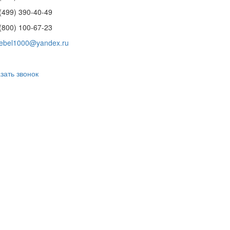
(499) 390-40-49
(800) 100-67-23
ebel1000@yandex.ru
зать звонок