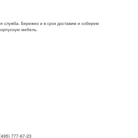
я служба. Бережно и в срок доставим и соберем
корпусную мебель.
(495) 777-67-23