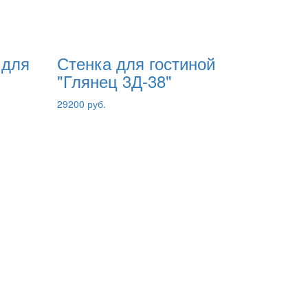
 для
Стенка для гостиной
"Глянец 3Д-38"
29200 руб.