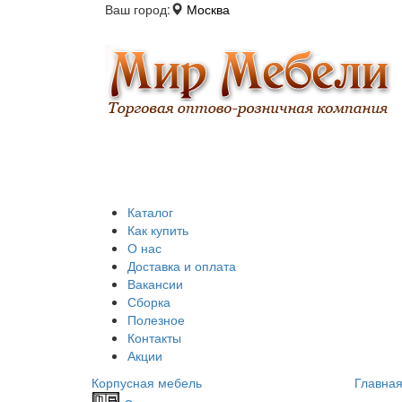
Ваш город:
Москва
Каталог
Как купить
О нас
Доставка и оплата
Вакансии
Сборка
Полезное
Контакты
Акции
Корпусная мебель
Главна