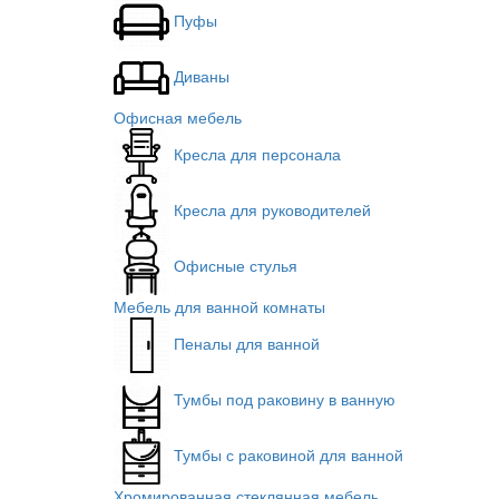
Пуфы
Диваны
Офисная мебель
Кресла для персонала
Кресла для руководителей
Офисные стулья
Мебель для ванной комнаты
Пеналы для ванной
Тумбы под раковину в ванную
Тумбы с раковиной для ванной
Хромированная стеклянная мебель