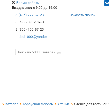
Время работы
Ежедневно:
с 9:00 до 19:00
8 (495) 777-67-23
Заказать звонок
8 (499) 390-40-49
8 (800) 100-67-23
mebel1000@yandex.ru
я
Каталог
Корпусная мебель
Стенки
Стенка для гостиной 