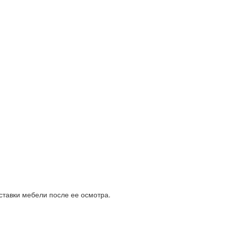
ставки мебели после ее осмотра.