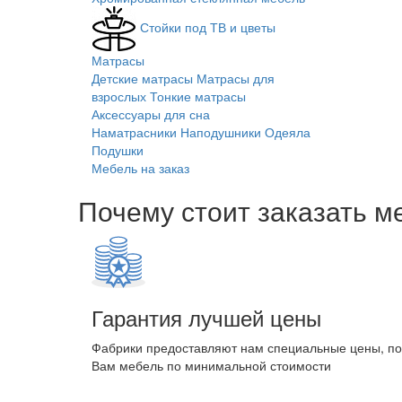
Стойки под ТВ и цветы
Матрасы
Детские матрасы
Матрасы для
взрослых
Тонкие матрасы
Аксессуары для сна
Наматрасники
Наподушники
Одеяла
Подушки
Мебель на заказ
Почему стоит заказать м
Гарантия лучшей цены
Фабрики предоставляют нам специальные цены, п
Вам мебель по минимальной стоимости