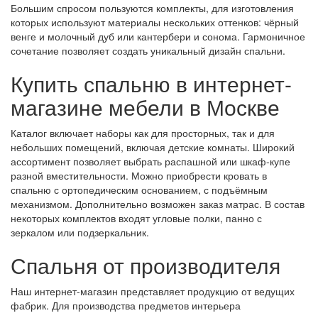
Большим спросом пользуются комплекты, для изготовления
которых используют материалы нескольких оттенков: чёрный
венге и молочный дуб или кантербери и сонома. Гармоничное
сочетание позволяет создать уникальный дизайн спальни.
Купить спальню в интернет-
магазине мебели в Москве
Каталог включает наборы как для просторных, так и для
небольших помещений, включая детские комнаты. Широкий
ассортимент позволяет выбрать распашной или шкаф-купе
разной вместительности. Можно приобрести кровать в
спальню с ортопедическим основанием, с подъёмным
механизмом. Дополнительно возможен заказ матрас. В состав
некоторых комплектов входят угловые полки, панно с
зеркалом или подзеркальник.
Спальня от производителя
Наш интернет-магазин представляет продукцию от ведущих
фабрик. Для производства предметов интерьера