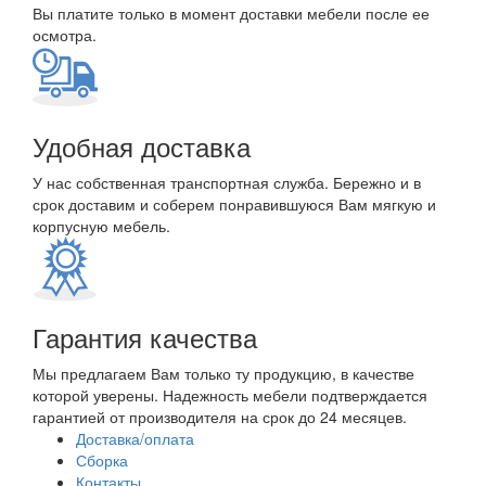
Вы платите только в момент доставки мебели после ее
осмотра.
Удобная доставка
У нас собственная транспортная служба. Бережно и в
срок доставим и соберем понравившуюся Вам мягкую и
корпусную мебель.
Гарантия качества
Мы предлагаем Вам только ту продукцию, в качестве
которой уверены. Надежность мебели подтверждается
гарантией от производителя на срок до 24 месяцев.
Доставка/оплата
Сборка
Контакты