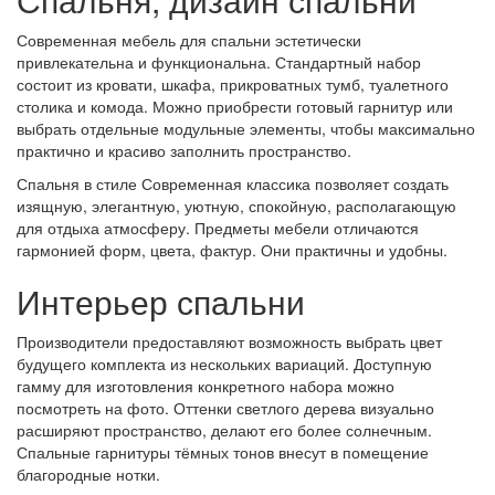
Современная мебель для спальни эстетически
привлекательна и функциональна. Стандартный набор
состоит из кровати, шкафа, прикроватных тумб, туалетного
столика и комода. Можно приобрести готовый гарнитур или
выбрать отдельные модульные элементы, чтобы максимально
практично и красиво заполнить пространство.
Спальня в стиле Современная классика позволяет создать
изящную, элегантную, уютную, спокойную, располагающую
для отдыха атмосферу. Предметы мебели отличаются
гармонией форм, цвета, фактур. Они практичны и удобны.
Интерьер спальни
Производители предоставляют возможность выбрать цвет
будущего комплекта из нескольких вариаций. Доступную
гамму для изготовления конкретного набора можно
посмотреть на фото. Оттенки светлого дерева визуально
расширяют пространство, делают его более солнечным.
Спальные гарнитуры тёмных тонов внесут в помещение
благородные нотки.