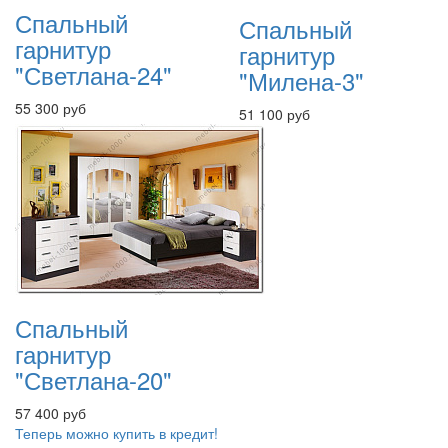
Спальный
Спальный
гарнитур
гарнитур
"Светлана-24"
"Милена-3"
55 300 руб
51 100 руб
Спальный
гарнитур
"Светлана-20"
57 400 руб
Теперь можно купить в кредит!