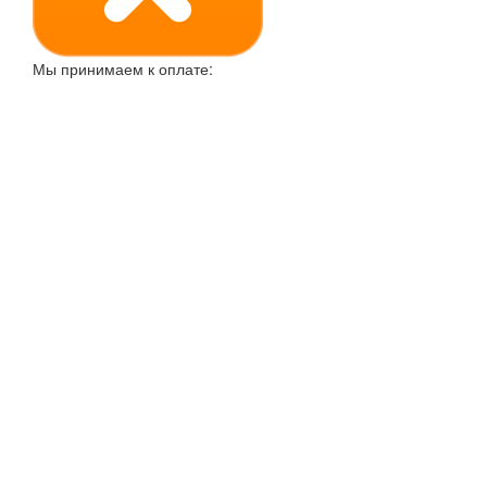
Мы принимаем к оплате: