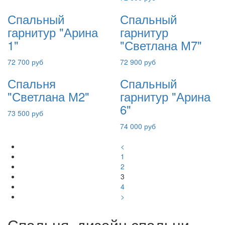
Спальный
Спальный
гарнитур "Арина
гарнитур
1"
"Светлана М7"
72 700 руб
72 900 руб
Спальня
Спальный
"Светлана М2"
гарнитур "Арина
6"
73 500 руб
74 000 руб
<
1
2
3
4
>
Спальня, дизайн спальни