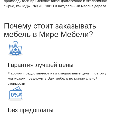
производители применяют такое долговечное и экологичное
сырьё, как МДФ, ЛДСП, ЛДВП и натуральный массив дерева.
Почему стоит заказывать
мебель в Мире Мебели?
Гарантия лучшей цены
Фабрики предоставляют нам специальные цены, поэтому
мы можем предложить Вам мебель по минимальной
стоимости
Без предоплаты