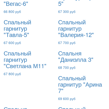
"Вегас-6"
5"
66 800 руб
67 300 руб
Спальный
Спальный
гарнитур
гарнитур
"Тавла-5"
"Валерия-12"
67 600 руб
67 700 руб
Спальный
Спальня
гарнитур
"Даниэлла 3"
"Светлана М11"
68 700 руб
67 800 руб
Спальный
гарнитур "Арина
7"
69 600 руб
Спальня
Спальный