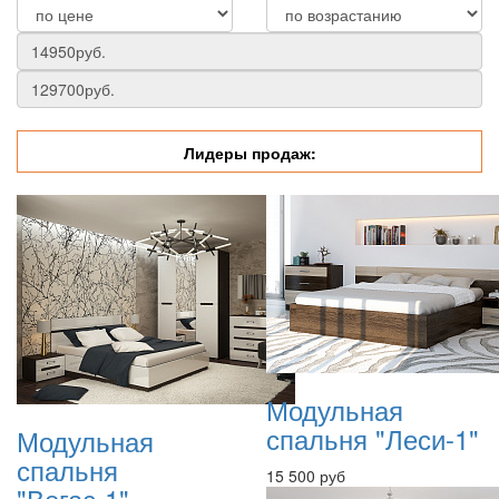
Лидеры продаж:
Модульная
спальня "Леси-1"
Модульная
спальня
15 500 руб
"Вегас-1"