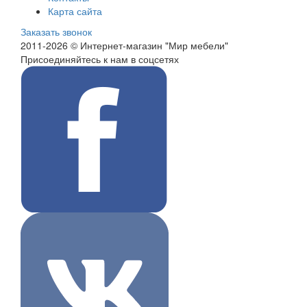
Карта сайта
Заказать звонок
2011-2026 © Интернет-магазин "Мир мебели"
Присоединяйтесь к нам в соцсетях