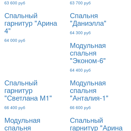
63 600 руб
63 700 руб
Спальный
Спальня
гарнитур "Арина
"Даниэлла"
4"
64 300 руб
64 000 руб
Модульная
спальня
"Эконом-6"
64 400 руб
Спальный
Модульная
гарнитур
спальня
"Светлана М1"
"Анталия-1"
66 400 руб
66 600 руб
Модульная
Спальный
спальня
гарнитур "Арина