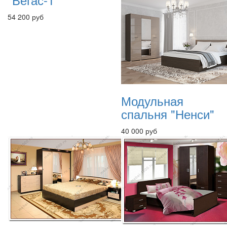
54 200 руб
Модульная
спальня "Ненси"
40 000 руб