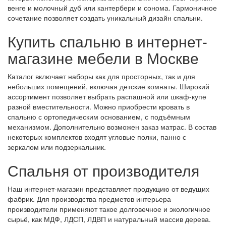
венге и молочный дуб или кантербери и сонома. Гармоничное
сочетание позволяет создать уникальный дизайн спальни.
Купить спальню в интернет-
магазине мебели в Москве
Каталог включает наборы как для просторных, так и для
небольших помещений, включая детские комнаты. Широкий
ассортимент позволяет выбрать распашной или шкаф-купе
разной вместительности. Можно приобрести кровать в
спальню с ортопедическим основанием, с подъёмным
механизмом. Дополнительно возможен заказ матрас. В состав
некоторых комплектов входят угловые полки, панно с
зеркалом или подзеркальник.
Спальня от производителя
Наш интернет-магазин представляет продукцию от ведущих
фабрик. Для производства предметов интерьера
производители применяют такое долговечное и экологичное
сырьё, как МДФ, ЛДСП, ЛДВП и натуральный массив дерева.