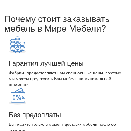
Почему стоит заказывать
мебель в Мире Мебели?
Гарантия лучшей цены
Фабрики предоставляют нам специальные цены, поэтому
мы можем предложить Вам мебель по минимальной
стоимости
Без предоплаты
Вы платите только в момент доставки мебели после ее
осмотра.