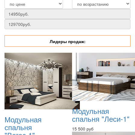
Лидеры продаж:
Модульная
спальня "Леси-1"
Модульная
спальня
15 500 руб
"Вегас-1"