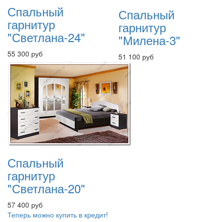
Спальный
Спальный
гарнитур
гарнитур
"Светлана-24"
"Милена-3"
55 300 руб
51 100 руб
Спальный
гарнитур
"Светлана-20"
57 400 руб
Теперь можно купить в кредит!