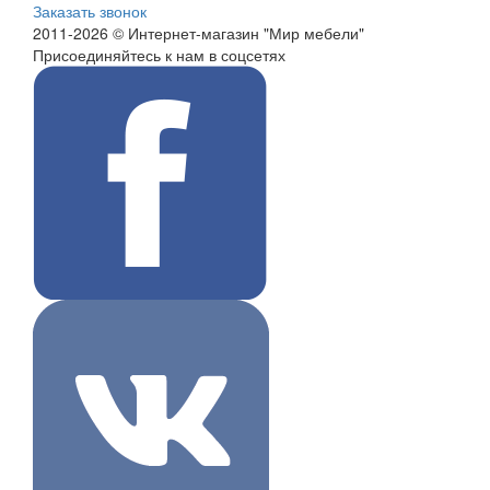
Заказать звонок
2011-2026 © Интернет-магазин "Мир мебели"
Присоединяйтесь к нам в соцсетях