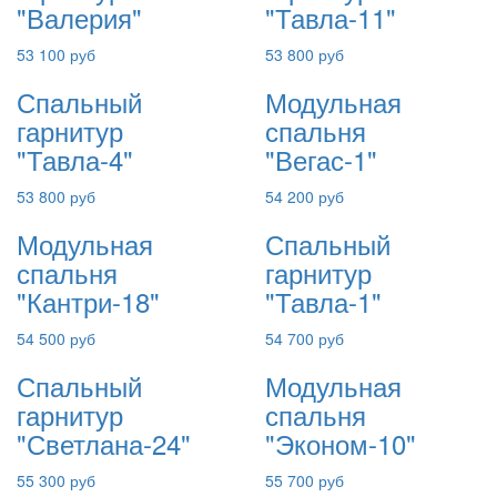
"Валерия"
"Тавла-11"
53 100 руб
53 800 руб
Спальный
Модульная
гарнитур
спальня
"Тавла-4"
"Вегас-1"
53 800 руб
54 200 руб
Модульная
Спальный
спальня
гарнитур
"Кантри-18"
"Тавла-1"
54 500 руб
54 700 руб
Спальный
Модульная
гарнитур
спальня
"Светлана-24"
"Эконом-10"
55 300 руб
55 700 руб