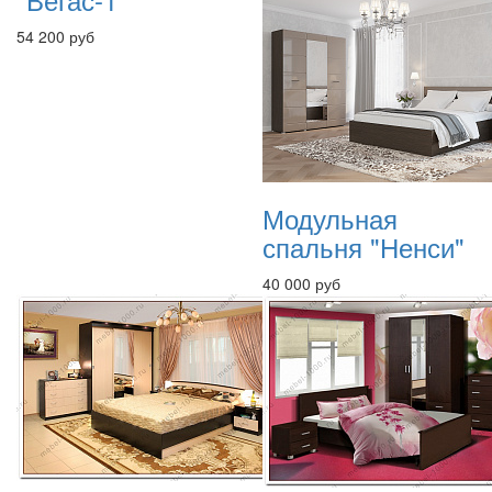
54 200 руб
Модульная
спальня "Ненси"
40 000 руб