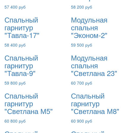
57 400 руб
58 200 руб
Спальный
Модульная
гарнитур
спальня
"Тавла-17"
"Эконом-2"
58 400 руб
59 500 руб
Спальный
Модульная
гарнитур
спальня
"Тавла-9"
"Светлана 23"
59 800 руб
60 700 руб
Спальный
Спальный
гарнитур
гарнитур
"Светлана М5"
"Светлана М8"
60 800 руб
60 900 руб