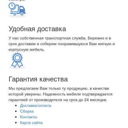
Удобная доставка
У нас собственная транспортная служба. Бережно и в
срок доставим и соберем понравившуюся Вам мягкую и
корпусную мебель.
Гарантия качества
Мы предлагаем Вам только ту продукцию, в качестве
которой уверены. Надежность мебели подтверждается
гарантией от производителя на срок до 24 месяцев.
Доставка/оплата
Сборка
Контакты
Карта сайта