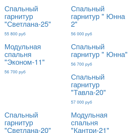
Спальный
Спальный
гарнитур
гарнитур " Юнна
"Светлана-25"
2"
55 800 руб
56 000 руб
Модульная
Спальный
спальня
гарнитур " Юнна"
"Эконом-11"
56 700 руб
56 700 руб
Спальный
гарнитур
"Тавла-20"
57 000 руб
Спальный
Модульная
гарнитур
спальня
"Светлана-20"
"Кантри-21"