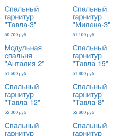
Спальный
Спальный
гарнитур
гарнитур
"Тавла-3"
"Милена-3"
50 700 руб
51 100 руб
Модульная
Спальный
спальня
гарнитур
"Анталия-2"
"Тавла-19"
51 500 руб
51 800 руб
Спальный
Спальный
гарнитур
гарнитур
"Тавла-12"
"Тавла-8"
52 300 руб
52 600 руб
Спальный
Спальный
гарнитур
гарнитур