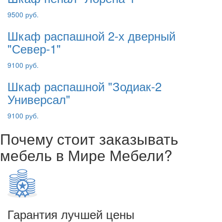
9500 руб.
Шкаф распашной 2-х дверный
"Север-1"
9100 руб.
Шкаф распашной "Зодиак-2
Универсал"
9100 руб.
Почему стоит заказывать
мебель в Мире Мебели?
Гарантия лучшей цены