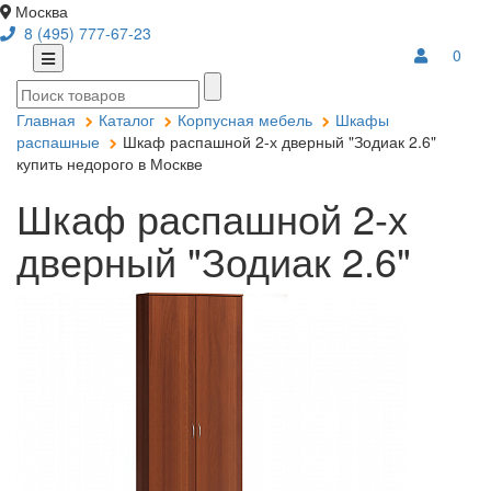
Москва
8 (495) 777-67-23
0
Главная
Каталог
Корпусная мебель
Шкафы
распашные
Шкаф распашной 2-х дверный "Зодиак 2.6"
купить недорого в Москве
Шкаф распашной 2-х
дверный "Зодиак 2.6"