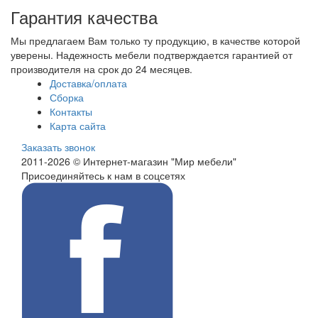
Гарантия качества
Мы предлагаем Вам только ту продукцию, в качестве которой
уверены. Надежность мебели подтверждается гарантией от
производителя на срок до 24 месяцев.
Доставка/оплата
Сборка
Контакты
Карта сайта
Заказать звонок
2011-2026 © Интернет-магазин "Мир мебели"
Присоединяйтесь к нам в соцсетях