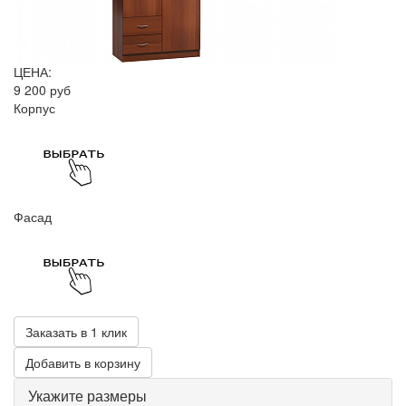
ЦЕНА:
9 200 руб
Корпус
Фасад
Заказать в 1 клик
Добавить в корзину
Укажите размеры