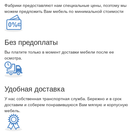
Фабрики предоставляют нам специальные цены, поэтому мы
можем предложить Вам мебель по минимальной стоимости
Без предоплаты
Вы платите только в момент доставки мебели после ее
осмотра.
Удобная доставка
У нас собственная транспортная служба. Бережно и в срок
доставим и соберем понравившуюся Вам мягкую и корпусную
мебель.