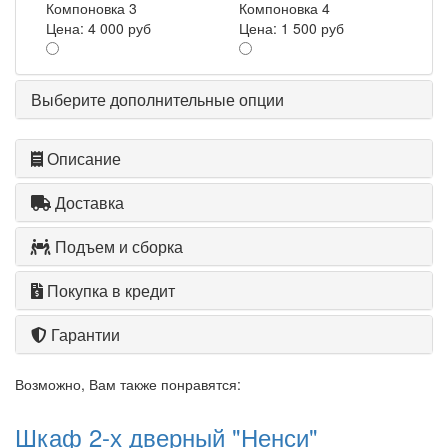
Компоновка 3
Компоновка 4
Цена:
4 000 руб
Цена:
1 500 руб
Выберите дополнительные опции
Описание
Доставка
Подъем и сборка
Покупка в кредит
Гарантии
Возможно, Вам также понравятся:
Шкаф 2-х дверный "Ненси"