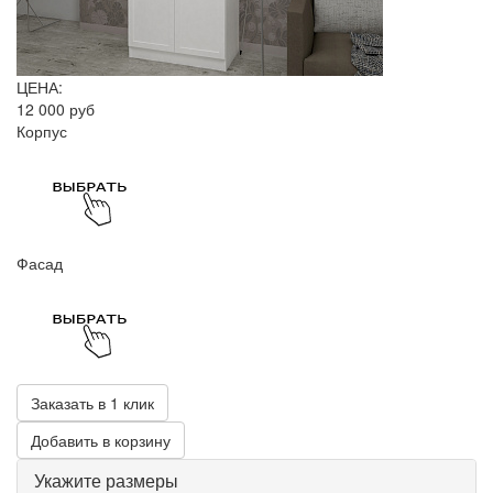
ЦЕНА:
12 000 руб
Корпус
Фасад
Заказать в 1 клик
Добавить в корзину
Укажите размеры