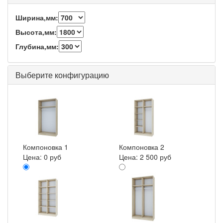
Ширина,мм:
Высота,мм:
Глубина,мм:
Выберите конфигурацию
Компоновка 1
Компоновка 2
Цена:
0 руб
Цена:
2 500 руб