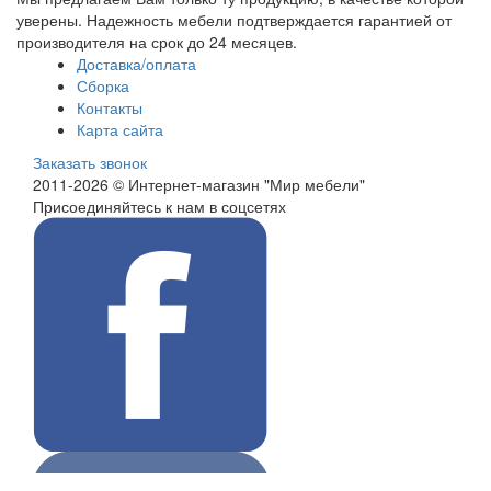
уверены. Надежность мебели подтверждается гарантией от
производителя на срок до 24 месяцев.
Доставка/оплата
Сборка
Контакты
Карта сайта
Заказать звонок
2011-2026 © Интернет-магазин "Мир мебели"
Присоединяйтесь к нам в соцсетях