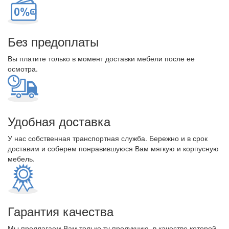
Без предоплаты
Вы платите только в момент доставки мебели после ее
осмотра.
Удобная доставка
У нас собственная транспортная служба. Бережно и в срок
доставим и соберем понравившуюся Вам мягкую и корпусную
мебель.
Гарантия качества
Мы предлагаем Вам только ту продукцию, в качестве которой