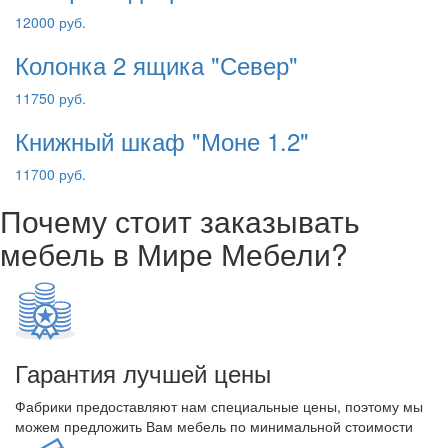
12000 руб.
Колонка 2 ящика "Север"
11750 руб.
Книжный шкаф "Моне 1.2"
11700 руб.
Почему стоит заказывать
мебель в Мире Мебели?
Гарантия лучшей цены
Фабрики предоставляют нам специальные цены, поэтому мы
можем предложить Вам мебель по минимальной стоимости