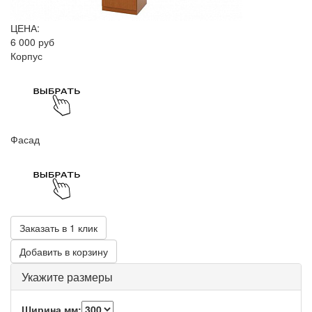
ЦЕНА:
6 000 руб
Корпус
Фасад
Заказать в 1 клик
Добавить в корзину
Укажите размеры
Ширина,мм: