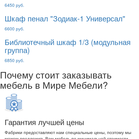
6450 руб.
Шкаф пенал "Зодиак-1 Универсал"
6600 руб.
Библиотечный шкаф 1/3 (модульная
группа)
6850 руб.
Почему стоит заказывать
мебель в Мире Мебели?
Гарантия лучшей цены
Фабрики предоставляют нам специальные цены, поэтому мы
можем предложить Вам мебель по минимальной стоимости