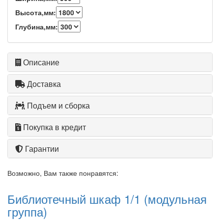
Высота,мм:
Глубина,мм:
Описание
Доставка
Подъем и сборка
Покупка в кредит
Гарантии
Возможно, Вам также понравятся:
Библиотечный шкаф 1/1 (модульная
группа)