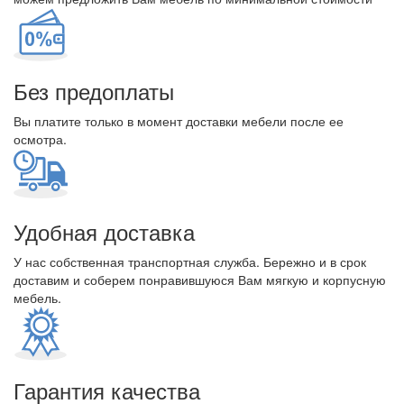
Без предоплаты
Вы платите только в момент доставки мебели после ее
осмотра.
Удобная доставка
У нас собственная транспортная служба. Бережно и в срок
доставим и соберем понравившуюся Вам мягкую и корпусную
мебель.
Гарантия качества