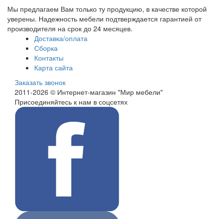
Мы предлагаем Вам только ту продукцию, в качестве которой
уверены. Надежность мебели подтверждается гарантией от
производителя на срок до 24 месяцев.
Доставка/оплата
Сборка
Контакты
Карта сайта
Заказать звонок
2011-2026 © Интернет-магазин "Мир мебели"
Присоединяйтесь к нам в соцсетях