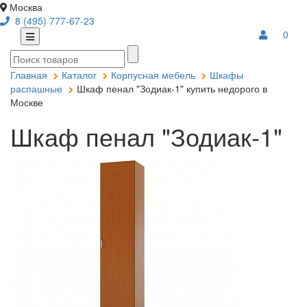
Москва
8 (495) 777-67-23
0
Главная
Каталог
Корпусная мебель
Шкафы
распашные
Шкаф пенал "Зодиак-1" купить недорого в
Москве
Шкаф пенал "Зодиак-1"