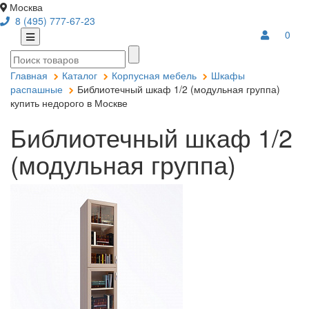
Москва
8 (495) 777-67-23
0
Главная
Каталог
Корпусная мебель
Шкафы
распашные
Библиотечный шкаф 1/2 (модульная группа)
купить недорого в Москве
Библиотечный шкаф 1/2
(модульная группа)