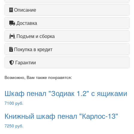
Описание
Доставка
Подъем и сборка
Покупка в кредит
Гарантии
Возможно, Вам также понравятся:
Шкаф пенал "Зодиак 1.2" с ящиками
7100 руб.
Книжный шкаф пенал "Карлос-13"
7250 руб.