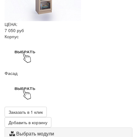
ЦЕНА:
7 050 руб
Корпус
Фасад
Заказать в 1 клик
Добавить в корзину
Выбрать модули