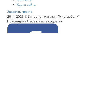
Карта сайта
Заказать звонок
2011-2026 © Интернет-магазин "Мир мебели"
Присоединяйтесь к нам в соцсетях