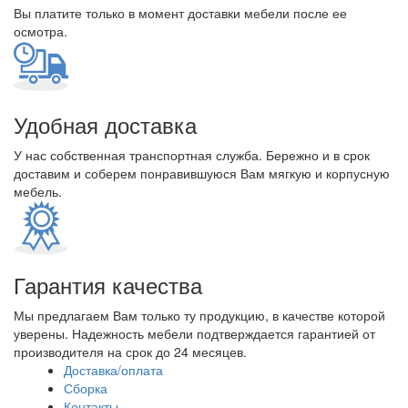
Вы платите только в момент доставки мебели после ее
осмотра.
Удобная доставка
У нас собственная транспортная служба. Бережно и в срок
доставим и соберем понравившуюся Вам мягкую и корпусную
мебель.
Гарантия качества
Мы предлагаем Вам только ту продукцию, в качестве которой
уверены. Надежность мебели подтверждается гарантией от
производителя на срок до 24 месяцев.
Доставка/оплата
Сборка
Контакты