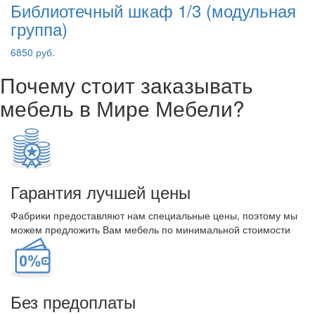
Библиотечный шкаф 1/3 (модульная
группа)
6850 руб.
Почему стоит заказывать
мебель в Мире Мебели?
Гарантия лучшей цены
Фабрики предоставляют нам специальные цены, поэтому мы
можем предложить Вам мебель по минимальной стоимости
Без предоплаты