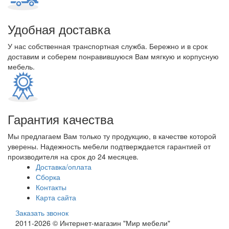
Удобная доставка
У нас собственная транспортная служба. Бережно и в срок
доставим и соберем понравившуюся Вам мягкую и корпусную
мебель.
Гарантия качества
Мы предлагаем Вам только ту продукцию, в качестве которой
уверены. Надежность мебели подтверждается гарантией от
производителя на срок до 24 месяцев.
Доставка/оплата
Сборка
Контакты
Карта сайта
Заказать звонок
2011-2026 © Интернет-магазин "Мир мебели"