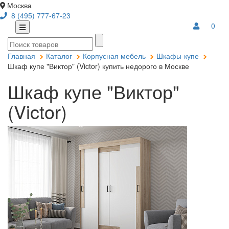
Москва
8 (495) 777-67-23
0
Главная
Каталог
Корпусная мебель
Шкафы-купе
Шкаф купе "Виктор" (Victor) купить недорого в Москве
Шкаф купе "Виктор"
(Victor)