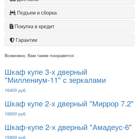
Подъем и сборка
Покупка в кредит
Гарантии
Возможно, Вам также понравятся:
Шкаф купе 3-х дверный
"Миллениум-11" с зеркалами
16400 руб.
Шкаф купе 2-х дверный "Миррор 7.2"
16600 руб.
Шкаф-купе 2-х дверный "Амадеус-6"
15800 руб.