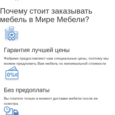
Почему стоит заказывать
мебель в Мире Мебели?
Гарантия лучшей цены
Фабрики предоставляют нам специальные цены, поэтому мы
можем предложить Вам мебель по минимальной стоимости
Без предоплаты
Вы платите только в момент доставки мебели после ее
осмотра.