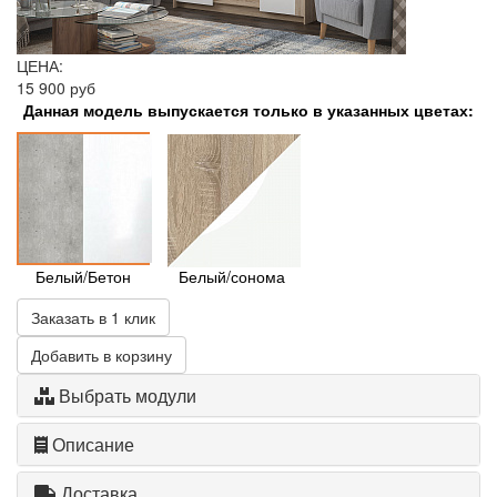
ЦЕНА:
15 900 руб
Данная модель выпускается только в указанных цветах:
Белый/Бетон
Белый/сонома
Заказать в 1 клик
Добавить в корзину
Выбрать модули
Описание
Доставка