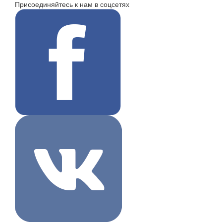
Присоединяйтесь к нам в соцсетях