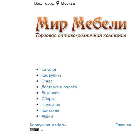
Ваш город:
Москва
Каталог
Как купить
О нас
Доставка и оплата
Вакансии
Сборка
Полезное
Контакты
Акции
Корпусная мебель
Главна