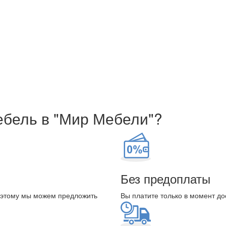
ебель в "Мир Мебели"?
Без предоплаты
оэтому мы можем предложить
Вы платите только в момент до