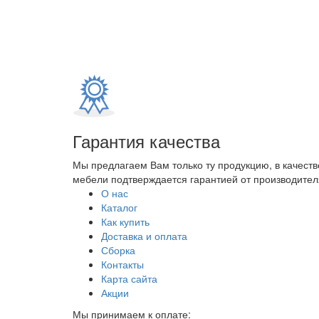
Гарантия качества
Мы предлагаем Вам только ту продукцию, в качеств
мебели подтверждается гарантией от производителя
О нас
Каталог
Как купить
Доставка и оплата
Сборка
Контакты
Карта сайта
Акции
Мы принимаем к оплате: