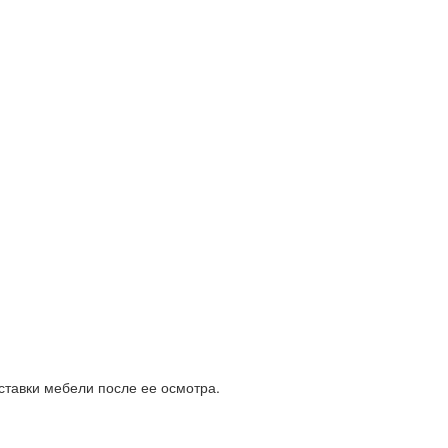
ставки мебели после ее осмотра.