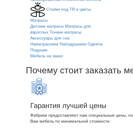
Стойки под ТВ и цветы
Матрасы
Детские матрасы
Матрасы для
взрослых
Тонкие матрасы
Аксессуары для сна
Наматрасники
Наподушники
Одеяла
Подушки
Мебель на заказ
Почему стоит заказать м
Гарантия лучшей цены
Фабрики предоставляют нам специальные цены, п
Вам мебель по минимальной стоимости