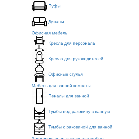
Пуфы
Диваны
Офисная мебель
Кресла для персонала
Кресла для руководителей
Офисные стулья
Мебель для ванной комнаты
Пеналы для ванной
Тумбы под раковину в ванную
Тумбы с раковиной для ванной
Хромированная стеклянная мебель