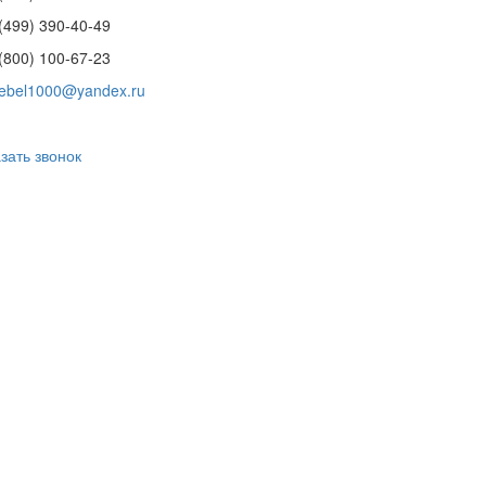
(499) 390-40-49
(800) 100-67-23
ebel1000@yandex.ru
зать звонок