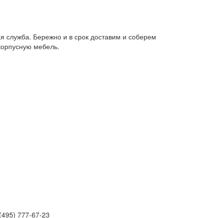
я служба. Бережно и в срок доставим и соберем
корпусную мебель.
(495) 777-67-23