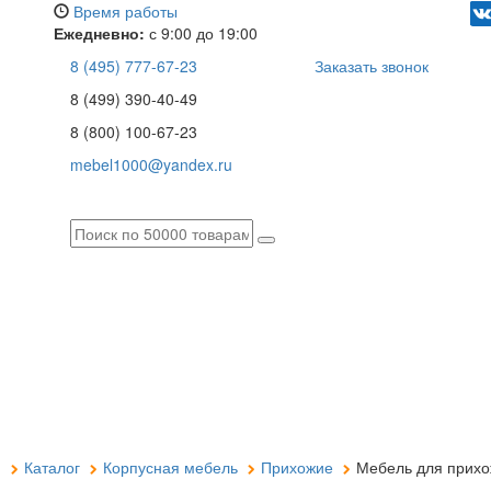
Время работы
Ежедневно:
с 9:00 до 19:00
8 (495) 777-67-23
Заказать звонок
8 (499) 390-40-49
8 (800) 100-67-23
mebel1000@yandex.ru
я
Каталог
Корпусная мебель
Прихожие
Мебель для прихо