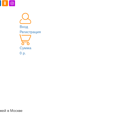
Вход
Регистрация
Сумма
0 р.
жей в Москве