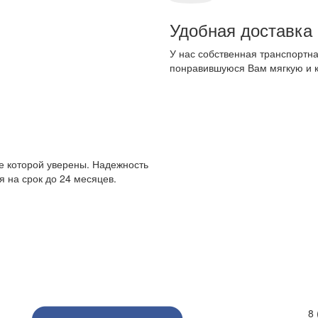
Удобная доставка
У нас собственная транспортна
понравившуюся Вам мягкую и 
е которой уверены. Надежность
 на срок до 24 месяцев.
8 