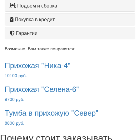
Подъем и сборка
Покупка в кредит
Гарантии
Возможно, Вам также понравятся:
Прихожая "Ника-4"
10100 руб.
Прихожая "Селена-6"
9700 руб.
Тумба в прихожую "Север"
8800 руб.
Почему стоит заказывать