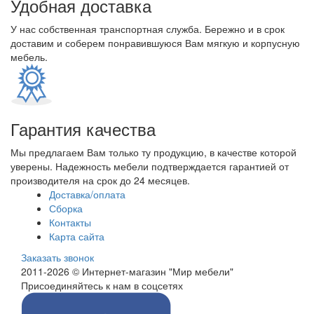
Удобная доставка
У нас собственная транспортная служба. Бережно и в срок
доставим и соберем понравившуюся Вам мягкую и корпусную
мебель.
Гарантия качества
Мы предлагаем Вам только ту продукцию, в качестве которой
уверены. Надежность мебели подтверждается гарантией от
производителя на срок до 24 месяцев.
Доставка/оплата
Сборка
Контакты
Карта сайта
Заказать звонок
2011-2026 © Интернет-магазин "Мир мебели"
Присоединяйтесь к нам в соцсетях