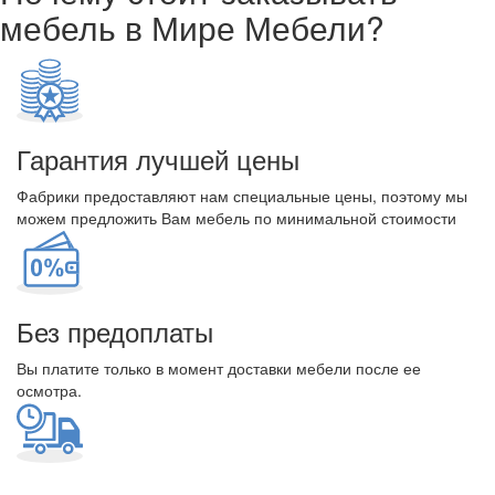
мебель в Мире Мебели?
Гарантия лучшей цены
Фабрики предоставляют нам специальные цены, поэтому мы
можем предложить Вам мебель по минимальной стоимости
Без предоплаты
Вы платите только в момент доставки мебели после ее
осмотра.