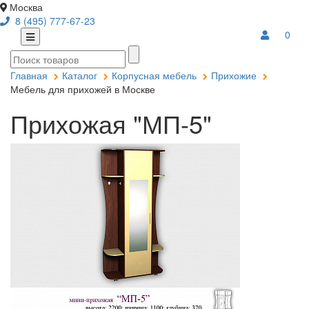
Москва
8 (495) 777-67-23
0
Главная
Каталог
Корпусная мебель
Прихожие
Мебель для прихожей в Москве
Прихожая "МП-5"