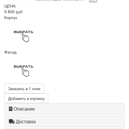
ЦЕНА:
9 800 руб
Корпус
Фасад
Заказать в 1 клик
Добавить в корзину
Описание
Доставка